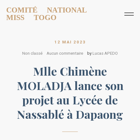
COMITÉ NATIONAL
MISS TOGO
12 MAI 2023
Non classé
Aucun commentaire
by
Lucas APEDO
Mlle Chimène
MOLADJA lance son
projet au Lycée de
Nassablé à Dapaong