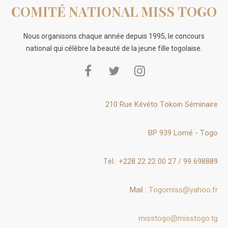
COMITÉ NATIONAL MISS TOGO
Nous organisons chaque année depuis 1995, le concours
national qui célèbre la beauté de la jeune fille togolaise.
210 Rue Kévéto Tokoin Séminaire
BP 939 Lomé - Togo
Tél.: +228 22 22 00 27 / 99 698889
Mail :
Togomiss@yahoo.fr
misstogo@misstogo.tg