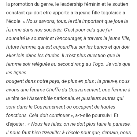
la promotion du genre, le leadership féminin et le soutien
constant qui doit être apporté à la jeune fille togolaise à
l’école. «
Nous savons, tous, le rôle important que joue la
femme dans nos sociétés. C’est pour cela que j’ai
souhaité la soutenir et l’encourager, à travers la jeune fille,
future femme, qui est aujourd’hui sur les bancs et qui doit
aller loin dans les études. Il n’est plus question que la
femme soit reléguée au second rang au Togo.
Je vois que
les lignes
bougent dans notre pays, de plus en plus ; la preuve, nous
avons une femme Cheffe du Gouvernement, une femme à
la tête de l’Assemblée nationale, et plusieurs autres qui
sont dans le Gouvernement ou occupent de hautes
fonctions. Cela doit continuer »
, a-t-elle poursuivi. Et
d’ajouter :
« Nous les filles, on ne doit plus faire la paresse.
Il nous faut bien travailler à l’école pour que, demain, nous