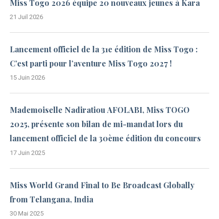
Miss Togo 2026 équipe 20 nouveaux jeunes à Kara
21 Juil 2026
Lancement officiel de la 31e édition de Miss Togo :
C’est parti pour l’aventure Miss Togo 2027 !
15 Juin 2026
Mademoiselle Nadiratiou AFOLABI, Miss TOGO
2025, présente son bilan de mi-mandat lors du
lancement officiel de la 30ème édition du concours
17 Juin 2025
Miss World Grand Final to Be Broadcast Globally
from Telangana, India
30 Mai 2025