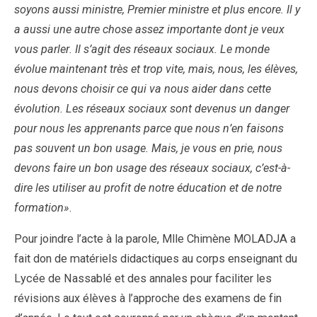
soyons aussi ministre, Premier ministre et plus encore. Il y
a aussi une autre chose assez importante dont je veux
vous parler. Il s’agit des réseaux sociaux. Le monde
évolue maintenant très et trop vite, mais, nous, les élèves,
nous devons choisir ce qui va nous aider dans cette
évolution. Les réseaux sociaux sont devenus un danger
pour nous les apprenants parce que nous n’en faisons
pas souvent un bon usage. Mais, je vous en prie, nous
devons faire un bon usage des réseaux sociaux, c’est-à-
dire les utiliser au profit de notre éducation et de notre
formation»
.
Pour joindre l’acte à la parole, Mlle Chimène MOLADJA a
fait don de matériels didactiques au corps enseignant du
Lycée de Nassablé et des annales pour faciliter les
révisions aux élèves à l’approche des examens de fin