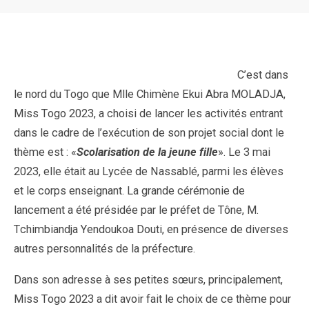
C’est dans
le nord du Togo que Mlle Chimène Ekui Abra MOLADJA,
Miss Togo 2023, a choisi de lancer les activités entrant
dans le cadre de l’exécution de son projet social dont le
thème est : «
Scolarisation de la jeune fille
». Le 3 mai
2023, elle était au Lycée de Nassablé, parmi les élèves
et le corps enseignant. La grande cérémonie de
lancement a été présidée par le préfet de Tône, M.
Tchimbiandja Yendoukoa Douti, en présence de diverses
autres personnalités de la préfecture.
Dans son adresse à ses petites sœurs, principalement,
Miss Togo 2023 a dit avoir fait le choix de ce thème pour