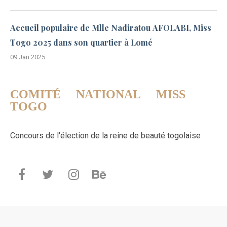
Accueil populaire de Mlle Nadiratou AFOLABI, Miss
Togo 2025 dans son quartier à Lomé
09 Jan 2025
COMITÉ NATIONAL MISS
TOGO
Concours de l'élection de la reine de beauté togolaise