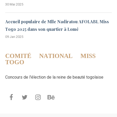
30 Mai 2025
Accueil populaire de Mlle Nadiratou AFOLABI, Miss
Togo 2025 dans son quartier à Lomé
09 Jan 2025
COMITÉ NATIONAL MISS
TOGO
Concours de l'élection de la reine de beauté togolaise