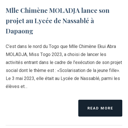
Mlle Chimène MOLADJA lance son
projet au Lycée de Nassablé à
Dapaong
C’est dans le nord du Togo que Mlle Chimène Ekui Abra
MOLADJA, Miss Togo 2023, a choisi de lancer les
activités entrant dans le cadre de l’exécution de son projet
social dont le thème est : «Scolarisation de la jeune fille».
Le 3 mai 2023, elle était au Lycée de Nassablé, parmi les
élèves et…
READ MORE