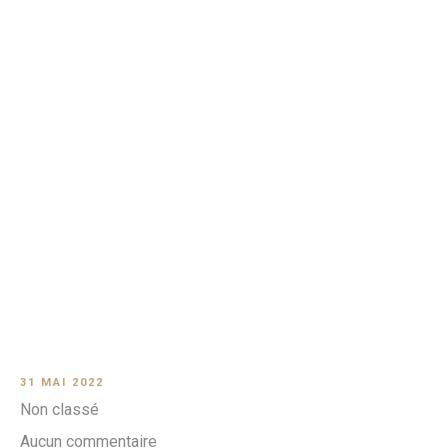
31 MAI 2022
Non classé
Aucun commentaire