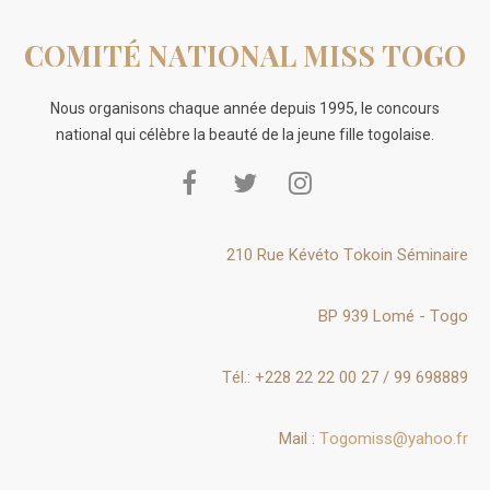
COMITÉ NATIONAL MISS TOGO
Nous organisons chaque année depuis 1995, le concours
national qui célèbre la beauté de la jeune fille togolaise.
210 Rue Kévéto Tokoin Séminaire
BP 939 Lomé - Togo
Tél.: +228 22 22 00 27 / 99 698889
Mail :
Togomiss@yahoo.fr