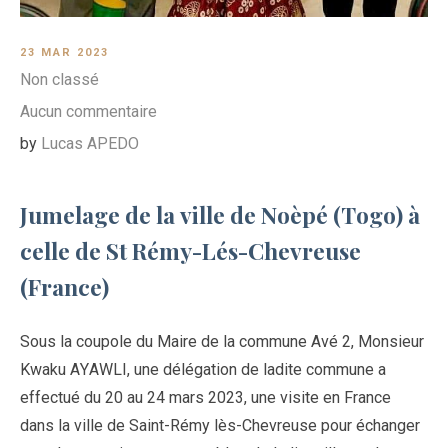
23 MAR 2023
Non classé
Aucun commentaire
by
Lucas APEDO
Jumelage de la ville de Noèpé (Togo) à
celle de St Rémy-Lés-Chevreuse
(France)
Sous la coupole du Maire de la commune Avé 2, Monsieur
Kwaku AYAWLI, une délégation de ladite commune a
effectué du 20 au 24 mars 2023, une visite en France
dans la ville de Saint-Rémy lès-Chevreuse pour échanger