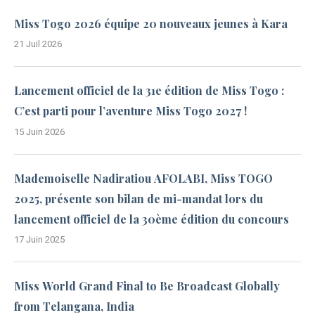
Miss Togo 2026 équipe 20 nouveaux jeunes à Kara
21 Juil 2026
Lancement officiel de la 31e édition de Miss Togo :
C’est parti pour l’aventure Miss Togo 2027 !
15 Juin 2026
Mademoiselle Nadiratiou AFOLABI, Miss TOGO
2025, présente son bilan de mi-mandat lors du
lancement officiel de la 30ème édition du concours
17 Juin 2025
Miss World Grand Final to Be Broadcast Globally
from Telangana, India