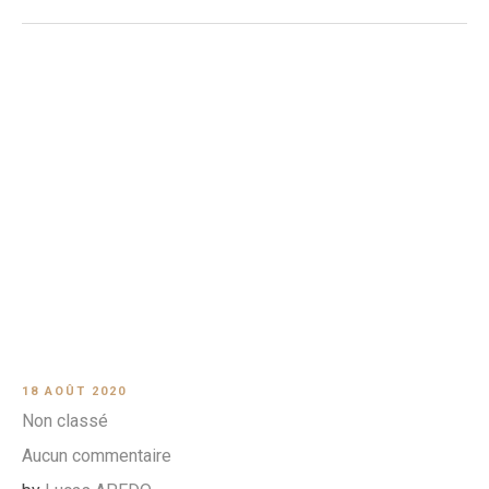
18 AOÛT 2020
Non classé
Aucun commentaire