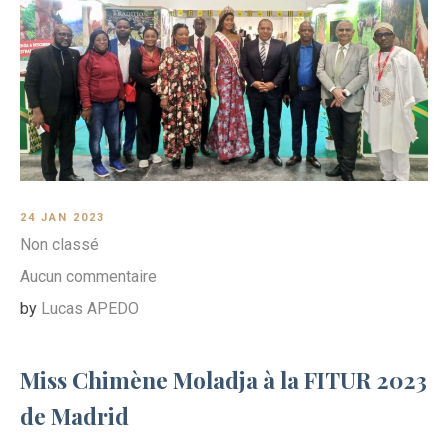
24 JAN 2023
Non classé
Aucun commentaire
by
Lucas APEDO
Miss Chimène Moladja à la FITUR 2023
de Madrid