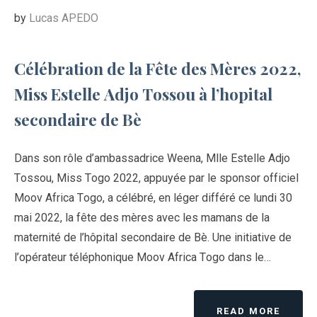
by
Lucas APEDO
Célébration de la Fête des Mères 2022,
Miss Estelle Adjo Tossou à l’hopital
secondaire de Bè
Dans son rôle d’ambassadrice Weena, Mlle Estelle Adjo
Tossou, Miss Togo 2022, appuyée par le sponsor officiel
Moov Africa Togo, a célébré, en léger différé ce lundi 30
mai 2022, la fête des mères avec les mamans de la
maternité de l’hôpital secondaire de Bè. Une initiative de
l’opérateur téléphonique Moov Africa Togo dans le…
READ MORE