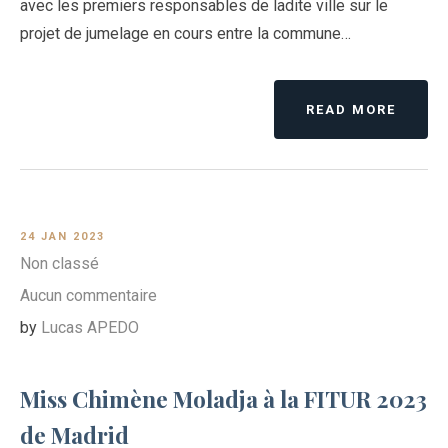
avec les premiers responsables de ladite ville sur le
projet de jumelage en cours entre la commune…
READ MORE
24 JAN 2023
Non classé
Aucun commentaire
by
Lucas APEDO
Miss Chimène Moladja à la FITUR 2023
de Madrid