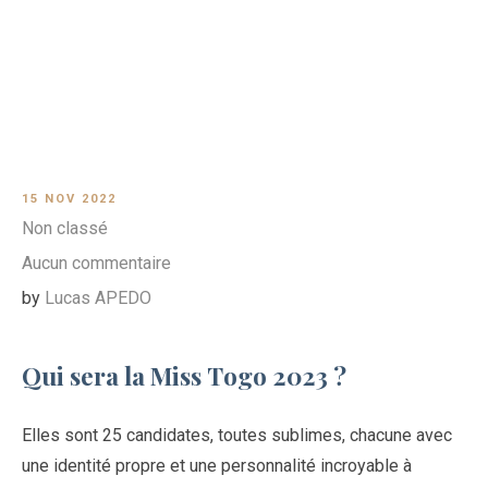
15 NOV 2022
Non classé
Aucun commentaire
by
Lucas APEDO
Qui sera la Miss Togo 2023 ?
Elles sont 25 candidates, toutes sublimes, chacune avec
une identité propre et une personnalité incroyable à