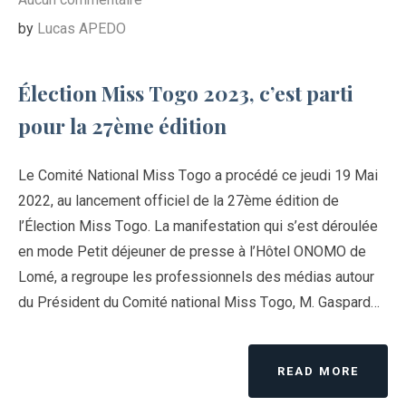
by
Lucas APEDO
Élection Miss Togo 2023, c’est parti
pour la 27ème édition
Le Comité National Miss Togo a procédé ce jeudi 19 Mai
2022, au lancement officiel de la 27ème édition de
l’Élection Miss Togo. La manifestation qui s’est déroulée
en mode Petit déjeuner de presse à l’Hôtel ONOMO de
Lomé, a regroupe les professionnels des médias autour
du Président du Comité national Miss Togo, M. Gaspard…
READ MORE