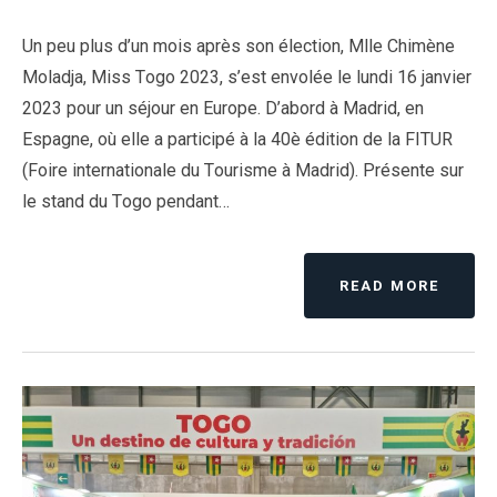
Un peu plus d’un mois après son élection, Mlle Chimène
Moladja, Miss Togo 2023, s’est envolée le lundi 16 janvier
2023 pour un séjour en Europe. D’abord à Madrid, en
Espagne, où elle a participé à la 40è édition de la FITUR
(Foire internationale du Tourisme à Madrid). Présente sur
le stand du Togo pendant…
READ MORE