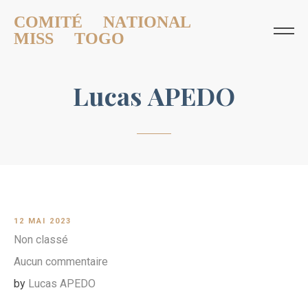
COMITÉ NATIONAL
MISS TOGO
Lucas APEDO
12 MAI 2023
Non classé
Aucun commentaire
by
Lucas APEDO