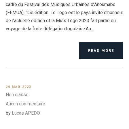
cadre du Festival des Musiques Urbaines d’Anoumabo
(FEMUA), 15è édition. Le Togo est le pays invité d’honneur
de l'actuelle édition et la Miss Togo 2023 fait partie du
voyage de la forte délégation togolaise.Au…
READ MORE
26 MAR 2023
Non classé
Aucun commentaire
by
Lucas APEDO