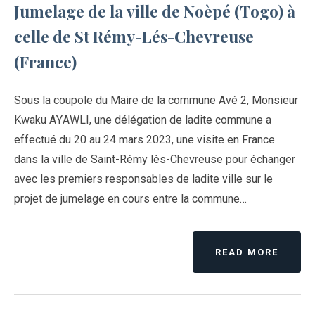
Jumelage de la ville de Noèpé (Togo) à
celle de St Rémy-Lés-Chevreuse
(France)
Sous la coupole du Maire de la commune Avé 2, Monsieur
Kwaku AYAWLI, une délégation de ladite commune a
effectué du 20 au 24 mars 2023, une visite en France
dans la ville de Saint-Rémy lès-Chevreuse pour échanger
avec les premiers responsables de ladite ville sur le
projet de jumelage en cours entre la commune…
READ MORE