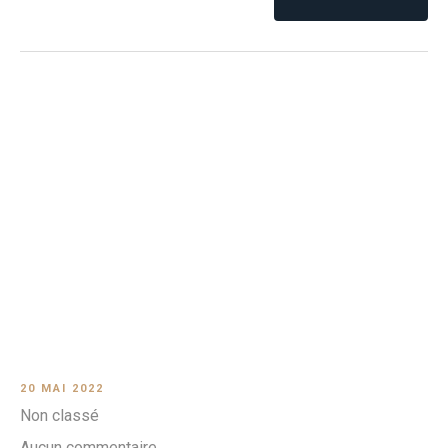
20 MAI 2022
Non classé
Aucun commentaire