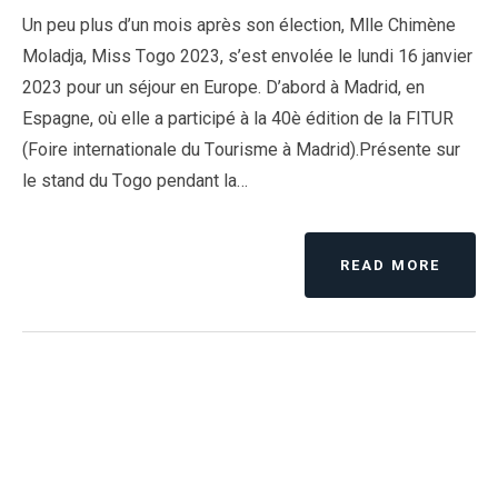
Un peu plus d’un mois après son élection, Mlle Chimène
Moladja, Miss Togo 2023, s’est envolée le lundi 16 janvier
2023 pour un séjour en Europe. D’abord à Madrid, en
Espagne, où elle a participé à la 40è édition de la FITUR
(Foire internationale du Tourisme à Madrid).Présente sur
le stand du Togo pendant la…
READ MORE