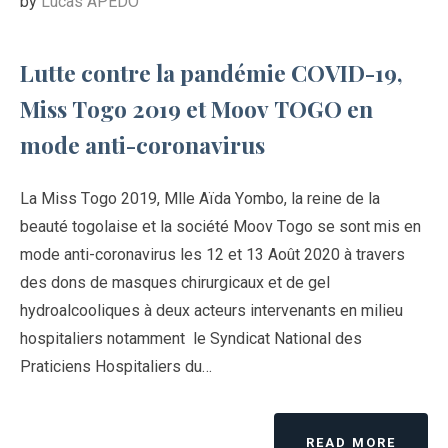
by
Lucas APEDO
Lutte contre la pandémie COVID-19,
Miss Togo 2019 et Moov TOGO en
mode anti-coronavirus
La Miss Togo 2019, Mlle Aïda Yombo, la reine de la
beauté togolaise et la société Moov Togo se sont mis en
mode anti-coronavirus les 12 et 13 Août 2020 à travers
des dons de masques chirurgicaux et de gel
hydroalcooliques à deux acteurs intervenants en milieu
hospitaliers notamment le Syndicat National des
Praticiens Hospitaliers du…
READ MORE