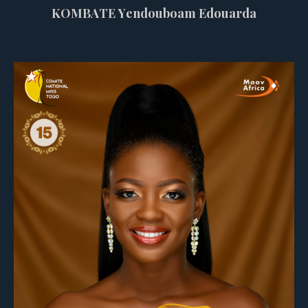
KOMBATE Yendouboam Edouarda