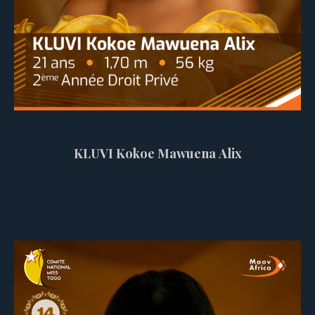
KLUVI Kokoe Mawuena Alix