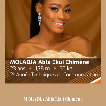
MOLADJA Abla Ekui Chimène