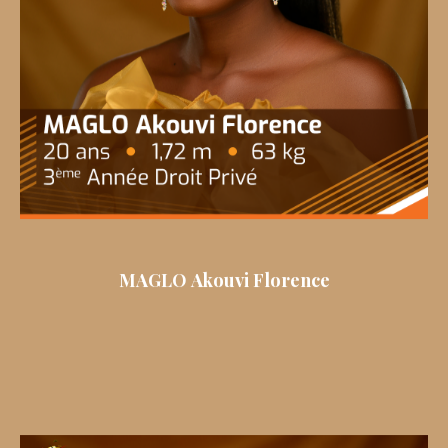
MAGLO Akouvi Florence