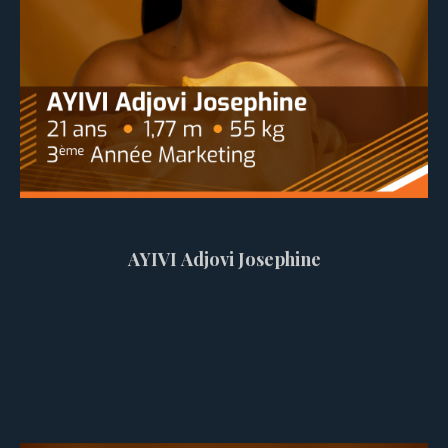
AYIVI Adjovi Josephine