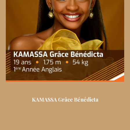
KAMASSA Grâce Bénédicta