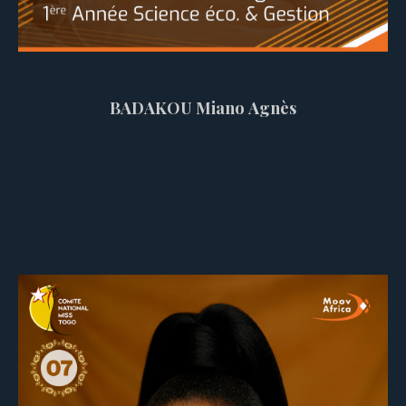
BADAKOU Miano Agnès