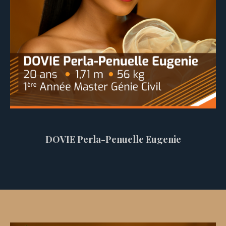
DOVIE Perla-Penuelle Eugenie