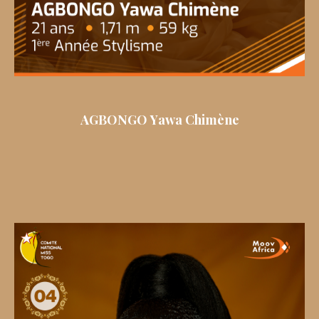
AGBONGO Yawa Chimène