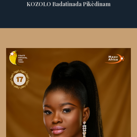
KOZOLO Badatinada Pikèdinam