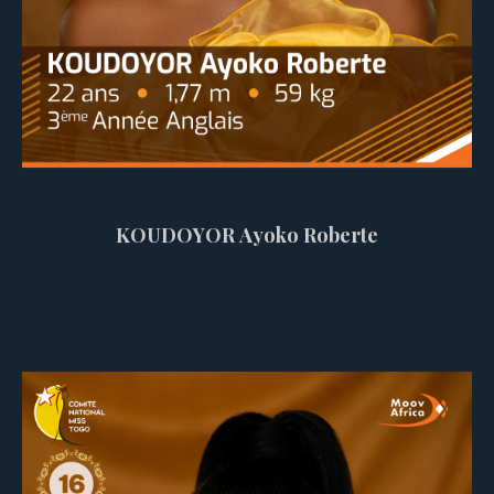
KOUDOYOR Ayoko Roberte