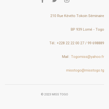
210 Rue Kévéto Tokoin Séminaire
BP 939 Lomé - Togo
Tél.: +228 22 22 00 27 / 99 698889
Mail :
Togomiss@yahoo.fr
misstogo@misstogo.tg
© 2023 MISS TOGO