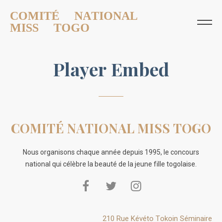
COMITÉ NATIONAL
MISS TOGO
Player Embed
COMITÉ NATIONAL MISS TOGO
Nous organisons chaque année depuis 1995, le concours
national qui célèbre la beauté de la jeune fille togolaise.
210 Rue Kévéto Tokoin Séminaire