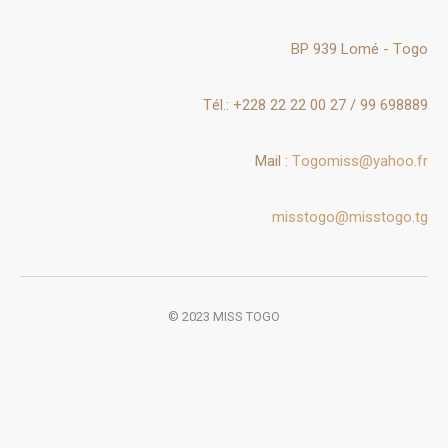
BP 939 Lomé - Togo
Tél.: +228 22 22 00 27 / 99 698889
Mail :
Togomiss@yahoo.fr
misstogo@misstogo.tg
© 2023 MISS TOGO