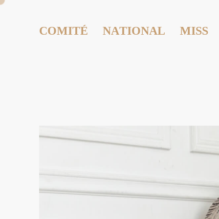
COMITÉ NATIONAL MISS