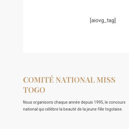
[aiovg_tag]
COMITÉ NATIONAL MISS
TOGO
Nous organisons chaque année depuis 1995, le concours
national qui célèbre la beauté de la jeune fille togolaise.