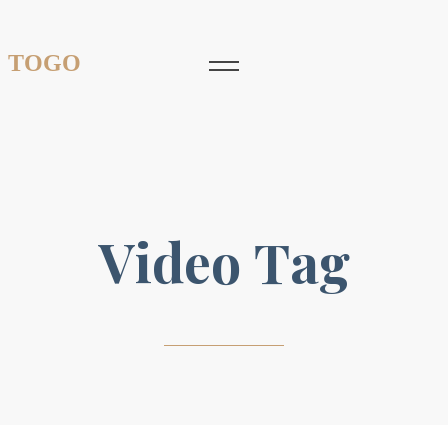
 TOGO
Video Tag