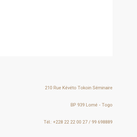
210 Rue Kévéto Tokoin Séminaire
BP 939 Lomé - Togo
Tél.: +228 22 22 00 27 / 99 698889