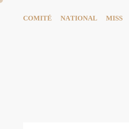
COMITÉ NATIONAL MISS