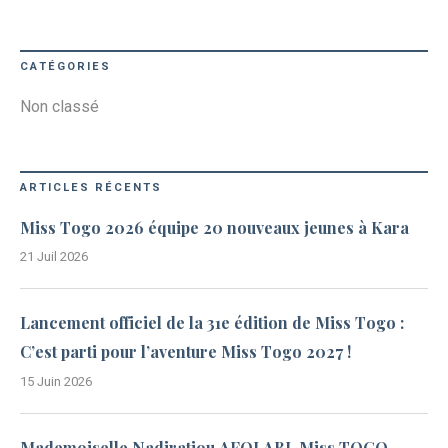
CATÉGORIES
Non classé
ARTICLES RÉCENTS
Miss Togo 2026 équipe 20 nouveaux jeunes à Kara
21 Juil 2026
Lancement officiel de la 31e édition de Miss Togo :
C’est parti pour l’aventure Miss Togo 2027 !
15 Juin 2026
Mademoiselle Nadiratiou AFOLABI, Miss TOGO