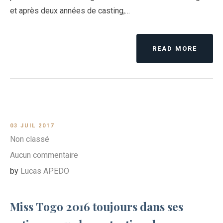
et après deux années de casting,…
READ MORE
03 JUIL 2017
Non classé
Aucun commentaire
by
Lucas APEDO
Miss Togo 2016 toujours dans ses