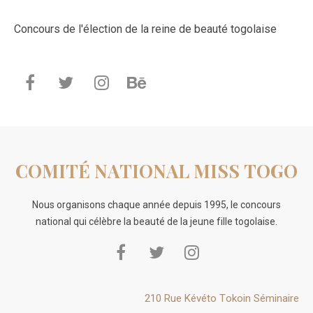
Concours de l'élection de la reine de beauté togolaise
COMITÉ NATIONAL MISS TOGO
Nous organisons chaque année depuis 1995, le concours
national qui célèbre la beauté de la jeune fille togolaise.
210 Rue Kévéto Tokoin Séminaire