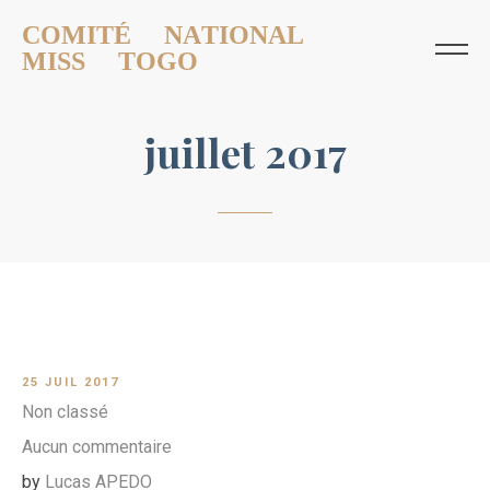
COMITÉ NATIONAL
MISS TOGO
juillet 2017
25 JUIL 2017
Non classé
Aucun commentaire
by
Lucas APEDO