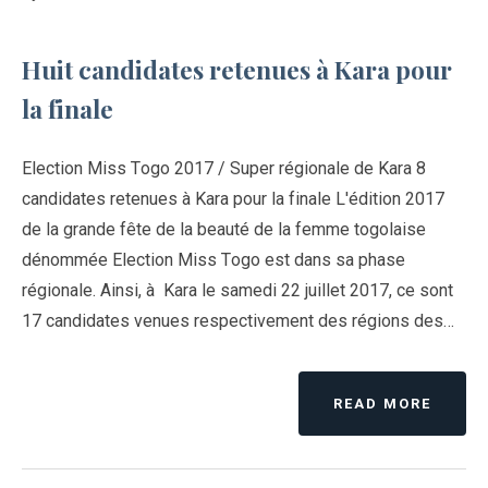
Huit candidates retenues à Kara pour
la finale
Election Miss Togo 2017 / Super régionale de Kara 8
candidates retenues à Kara pour la finale L'édition 2017
de la grande fête de la beauté de la femme togolaise
dénommée Election Miss Togo est dans sa phase
régionale. Ainsi, à Kara le samedi 22 juillet 2017, ce sont
17 candidates venues respectivement des régions des…
READ MORE