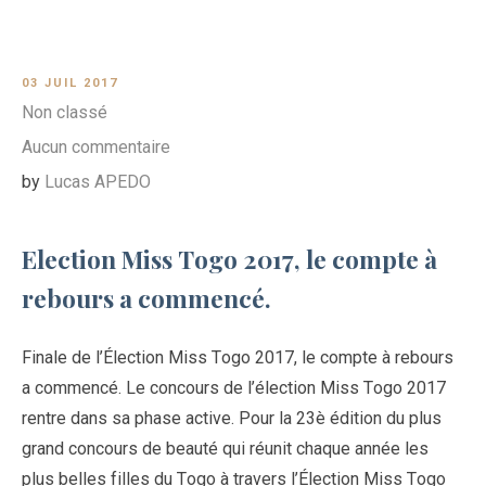
03 JUIL 2017
Non classé
Aucun commentaire
by
Lucas APEDO
Election Miss Togo 2017, le compte à
rebours a commencé.
Finale de l’Élection Miss Togo 2017, le compte à rebours
a commencé. Le concours de l’élection Miss Togo 2017
rentre dans sa phase active. Pour la 23è édition du plus
grand concours de beauté qui réunit chaque année les
plus belles filles du Togo à travers l’Élection Miss Togo