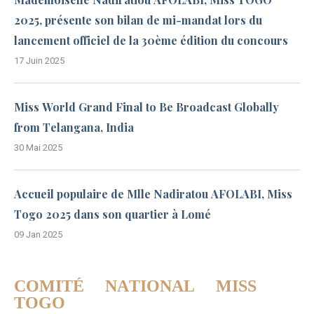
2025, présente son bilan de mi-mandat lors du
lancement officiel de la 30ème édition du concours
17 Juin 2025
Miss World Grand Final to Be Broadcast Globally
from Telangana, India
30 Mai 2025
Accueil populaire de Mlle Nadiratou AFOLABI, Miss
Togo 2025 dans son quartier à Lomé
09 Jan 2025
COMITÉ NATIONAL MISS
TOGO