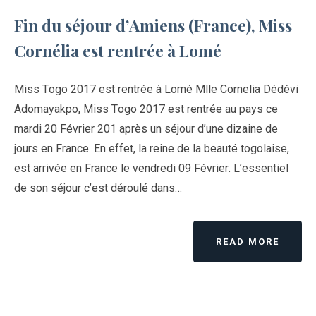
Fin du séjour d’Amiens (France), Miss
Cornélia est rentrée à Lomé
Miss Togo 2017 est rentrée à Lomé Mlle Cornelia Dédévi
Adomayakpo, Miss Togo 2017 est rentrée au pays ce
mardi 20 Février 201 après un séjour d’une dizaine de
jours en France. En effet, la reine de la beauté togolaise,
est arrivée en France le vendredi 09 Février. L’essentiel
de son séjour c’est déroulé dans…
READ MORE