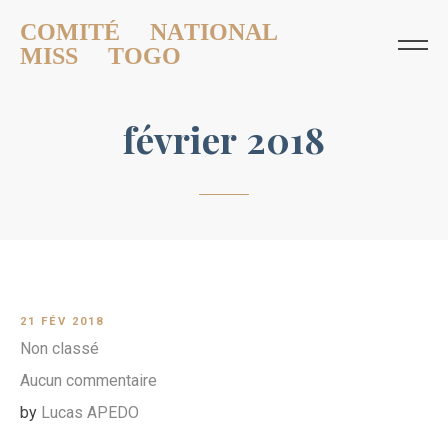
COMITÉ NATIONAL
MISS TOGO
février 2018
21 FÉV 2018
Non classé
Aucun commentaire
by
Lucas APEDO