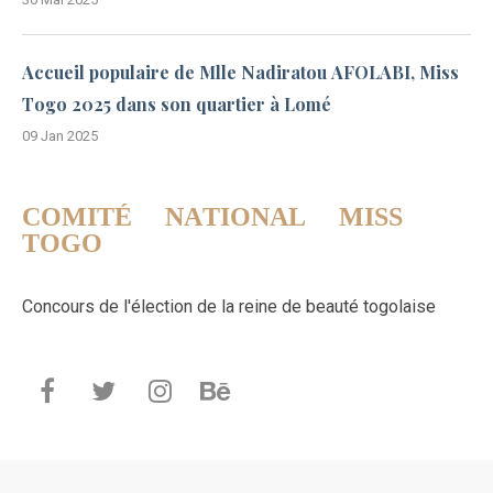
Accueil populaire de Mlle Nadiratou AFOLABI, Miss
Togo 2025 dans son quartier à Lomé
09 Jan 2025
COMITÉ NATIONAL MISS
TOGO
Concours de l'élection de la reine de beauté togolaise