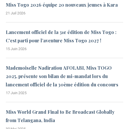
Miss Togo 2026 équipe 20 nouveaux jeunes à Kara
21 Juil 2026
Lancement officiel de la 31e édition de Miss Togo :
C’est parti pour l’aventure Miss Togo 2027 !
15 Juin 2026
Mademoiselle Nadiratiou AFOLABI, Miss TOGO
2025, présente son bilan de mi-mandat lors du
lancement officiel de la 30ème édition du concours
17 Juin 2025
Miss World Grand Final to Be Broadcast Globally
from Telangana, India
30 Mai 2025