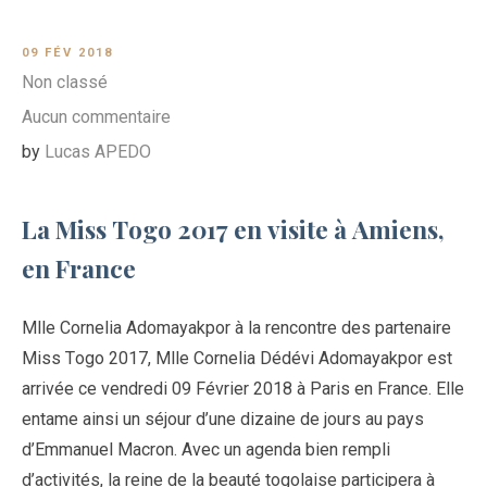
09 FÉV 2018
Non classé
Aucun commentaire
by
Lucas APEDO
La Miss Togo 2017 en visite à Amiens,
en France
Mlle Cornelia Adomayakpor à la rencontre des partenaire
Miss Togo 2017, Mlle Cornelia Dédévi Adomayakpor est
arrivée ce vendredi 09 Février 2018 à Paris en France. Elle
entame ainsi un séjour d’une dizaine de jours au pays
d’Emmanuel Macron. Avec un agenda bien rempli
d’activités, la reine de la beauté togolaise participera à