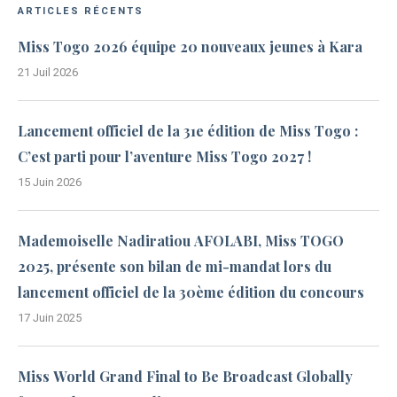
ARTICLES RÉCENTS
Miss Togo 2026 équipe 20 nouveaux jeunes à Kara
21 Juil 2026
Lancement officiel de la 31e édition de Miss Togo :
C’est parti pour l’aventure Miss Togo 2027 !
15 Juin 2026
Mademoiselle Nadiratiou AFOLABI, Miss TOGO
2025, présente son bilan de mi-mandat lors du
lancement officiel de la 30ème édition du concours
17 Juin 2025
Miss World Grand Final to Be Broadcast Globally