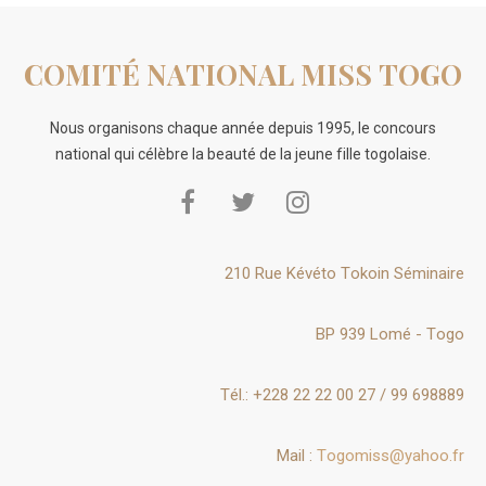
COMITÉ NATIONAL MISS TOGO
Nous organisons chaque année depuis 1995, le concours
national qui célèbre la beauté de la jeune fille togolaise.
210 Rue Kévéto Tokoin Séminaire
BP 939 Lomé - Togo
Tél.: +228 22 22 00 27 / 99 698889
Mail :
Togomiss@yahoo.fr