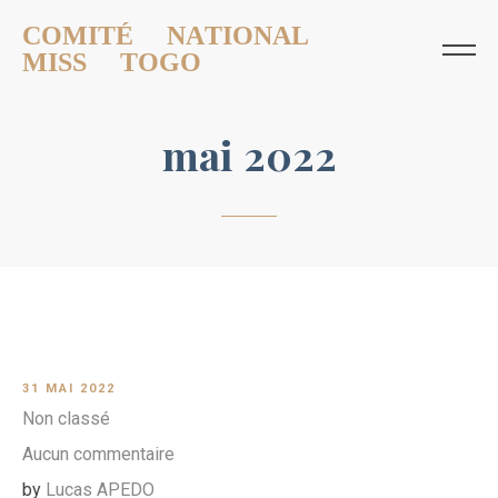
COMITÉ NATIONAL
MISS TOGO
mai 2022
31 MAI 2022
Non classé
Aucun commentaire
by
Lucas APEDO