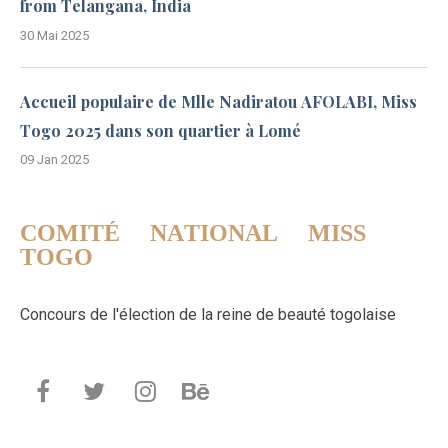
from Telangana, India
30 Mai 2025
Accueil populaire de Mlle Nadiratou AFOLABI, Miss
Togo 2025 dans son quartier à Lomé
09 Jan 2025
COMITÉ NATIONAL MISS
TOGO
Concours de l'élection de la reine de beauté togolaise