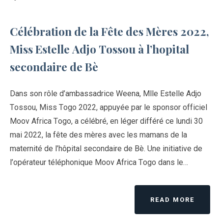
Célébration de la Fête des Mères 2022,
Miss Estelle Adjo Tossou à l’hopital
secondaire de Bè
Dans son rôle d’ambassadrice Weena, Mlle Estelle Adjo
Tossou, Miss Togo 2022, appuyée par le sponsor officiel
Moov Africa Togo, a célébré, en léger différé ce lundi 30
mai 2022, la fête des mères avec les mamans de la
maternité de l’hôpital secondaire de Bè. Une initiative de
l’opérateur téléphonique Moov Africa Togo dans le…
READ MORE