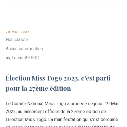
20 MAI 2022
Non classé
Aucun commentaire
by
Lucas APEDO
Élection Miss Togo 2023, c’est parti
pour la 27ème édition
Le Comité National Miss Togo a procédé ce jeudi 19 Mai
2022, au lancement officiel de la 27ème édition de
l’Élection Miss Togo. La manifestation qui s’est déroulée