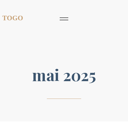
 TOGO
mai 2025