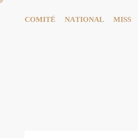
COMITÉ NATIONAL MISS