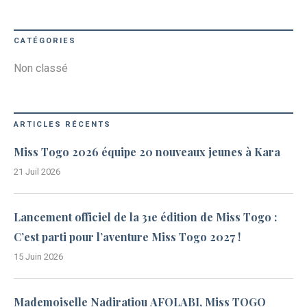
CATÉGORIES
Non classé
ARTICLES RÉCENTS
Miss Togo 2026 équipe 20 nouveaux jeunes à Kara
21 Juil 2026
Lancement officiel de la 31e édition de Miss Togo :
C’est parti pour l’aventure Miss Togo 2027 !
15 Juin 2026
Mademoiselle Nadiratiou AFOLABI, Miss TOGO