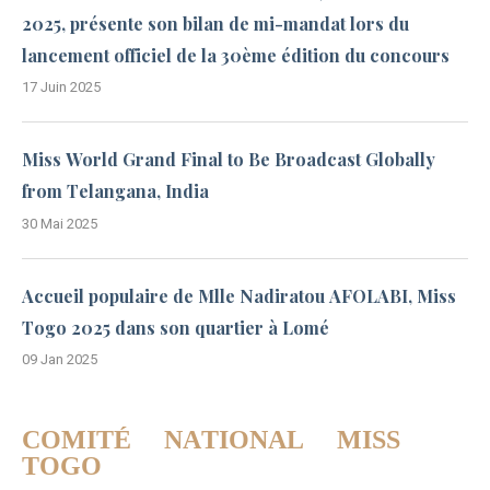
2025, présente son bilan de mi-mandat lors du
lancement officiel de la 30ème édition du concours
17 Juin 2025
Miss World Grand Final to Be Broadcast Globally
from Telangana, India
30 Mai 2025
Accueil populaire de Mlle Nadiratou AFOLABI, Miss
Togo 2025 dans son quartier à Lomé
09 Jan 2025
COMITÉ NATIONAL MISS
TOGO