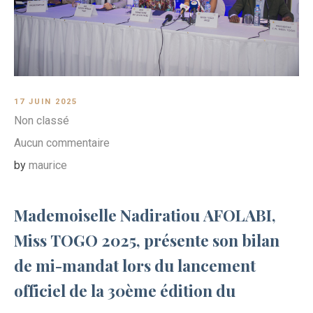
17 JUIN 2025
Non classé
Aucun commentaire
by
maurice
Mademoiselle Nadiratiou AFOLABI,
Miss TOGO 2025, présente son bilan
de mi-mandat lors du lancement
officiel de la 30ème édition du