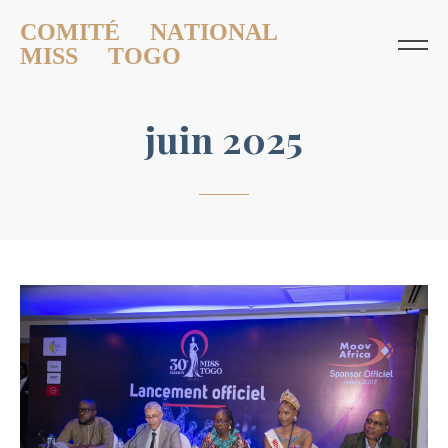
COMITÉ NATIONAL
MISS TOGO
juin 2025