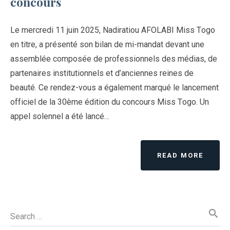
concours
Le mercredi 11 juin 2025, Nadiratiou AFOLABI Miss Togo
en titre, a présenté son bilan de mi-mandat devant une
assemblée composée de professionnels des médias, de
partenaires institutionnels et d’anciennes reines de
beauté. Ce rendez-vous a également marqué le lancement
officiel de la 30ème édition du concours Miss Togo. Un
appel solennel a été lancé…
READ MORE
search
Search …