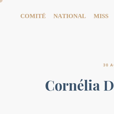
COMITÉ NATIONAL MISS
30 A
Cornélia 