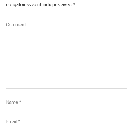
obligatoires sont indiqués avec
*
Comment
Name
*
Email
*