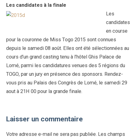
Les candidates à la finale
Les
candidates
en course
pour la couronne de Miss Togo 2015 sont connues
depuis le samedi 08 août. Elles ont été sélectionnées au
cours d’un grand casting tenu à l’hôtel Ghis Palace de
Lomé, parmi les candidatures venues des 5 régions du
TOGO, par un jury en présence des sponsors. Rendez-
vous pris au Palais des Congrès de Lomé, le samedi 29
aout à 21H 00 pour la grande finale.
Laisser un commentaire
Votre adresse e-mail ne sera pas publiée.
Les champs