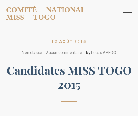
COMITÉ NATIONAL
MISS TOGO
12 AOÛT 2015
Non classé
Aucun commentaire
by
Lucas APEDO
Candidates MISS TOGO
2015