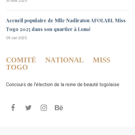
30 Mai 2025
Accueil populaire de Mlle Nadiratou AFOLABI, Miss
Togo 2025 dans son quartier à Lomé
09 Jan 2025
COMITÉ NATIONAL MISS
TOGO
Concours de l'élection de la reine de beauté togolaise