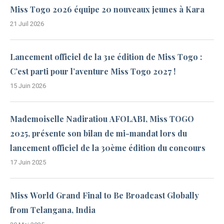
Miss Togo 2026 équipe 20 nouveaux jeunes à Kara
21 Juil 2026
Lancement officiel de la 31e édition de Miss Togo :
C’est parti pour l’aventure Miss Togo 2027 !
15 Juin 2026
Mademoiselle Nadiratiou AFOLABI, Miss TOGO
2025, présente son bilan de mi-mandat lors du
lancement officiel de la 30ème édition du concours
17 Juin 2025
Miss World Grand Final to Be Broadcast Globally
from Telangana, India