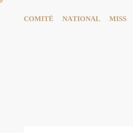
COMITÉ NATIONAL MISS