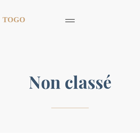
 TOGO
Non classé