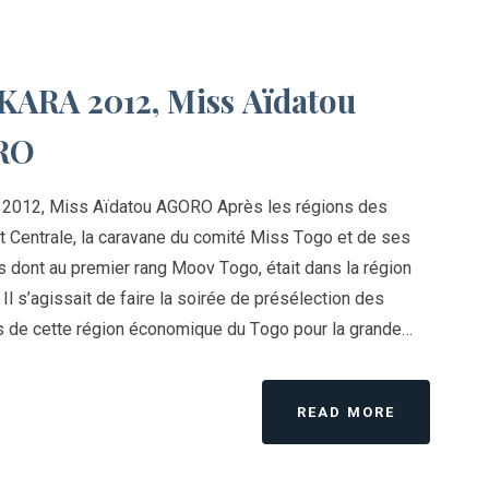
KARA 2012, Miss Aïdatou
RO
 2012, Miss Aïdatou AGORO Après les régions des
 Centrale, la caravane du comité Miss Togo et de ses
s dont au premier rang Moov Togo, était dans la région
. Il s’agissait de faire la soirée de présélection des
s de cette région économique du Togo pour la grande…
READ MORE