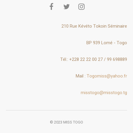
210 Rue Kévéto Tokoin Séminaire
BP 939 Lomé - Togo
Tél.: +228 22 22 00 27 / 99 698889
Mail :
Togomiss@yahoo.fr
misstogo@misstogo.tg
© 2023 MISS TOGO