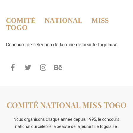
COMITÉ NATIONAL MISS
TOGO
Concours de l'élection de la reine de beauté togolaise
COMITÉ NATIONAL MISS TOGO
Nous organisons chaque année depuis 1995, le concours
national qui célèbre la beauté de la jeune fille togolaise.