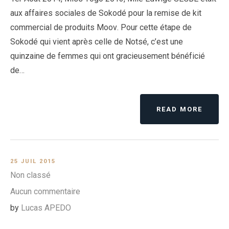
aux affaires sociales de Sokodé pour la remise de kit
commercial de produits Moov. Pour cette étape de
Sokodé qui vient après celle de Notsé, c’est une
quinzaine de femmes qui ont gracieusement bénéficié
de…
READ MORE
25 JUIL 2015
Non classé
Aucun commentaire
by
Lucas APEDO