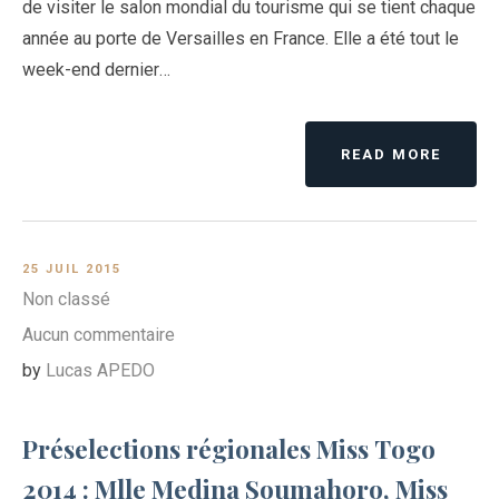
de visiter le salon mondial du tourisme qui se tient chaque
année au porte de Versailles en France. Elle a été tout le
week-end dernier…
READ MORE
25 JUIL 2015
Non classé
Aucun commentaire
by
Lucas APEDO
Préselections régionales Miss Togo
2014 : Mlle Medina Soumahoro, Miss