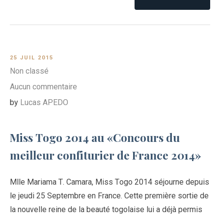
25 JUIL 2015
Non classé
Aucun commentaire
by
Lucas APEDO
Miss Togo 2014 au «Concours du
meilleur confiturier de France 2014»
Mlle Mariama T. Camara, Miss Togo 2014 séjourne depuis
le jeudi 25 Septembre en France. Cette première sortie de
la nouvelle reine de la beauté togolaise lui a déjà permis