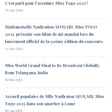
C’est parti pour l’aventure Miss Togo 2027 !
15 Juin 2026
Mademoiselle Nadiratiou AFOLABI, Miss TOGO
2025, présente son bilan de mi-mandat lors du
lancement officiel de la 30ème édition du concours
17 Juin 2025
Miss World Grand Final to Be Broadcast Globally
from Telangana, India
30 Mai 2025
Accueil populaire de Mlle Nadiratou AFOLABI, Miss
Togo 2025 dans son quartier à Lomé
09 Jan 2025