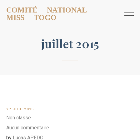
COMITÉ NATIONAL
MISS TOGO
juillet 2015
27 JUIL 2015
Non classé
Aucun commentaire
by
Lucas APEDO