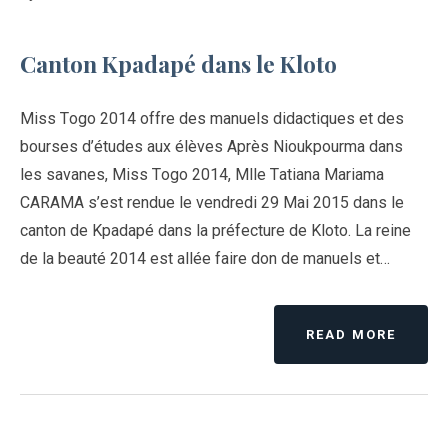
Canton Kpadapé dans le Kloto
Miss Togo 2014 offre des manuels didactiques et des
bourses d’études aux élèves Après Nioukpourma dans
les savanes, Miss Togo 2014, Mlle Tatiana Mariama
CARAMA s’est rendue le vendredi 29 Mai 2015 dans le
canton de Kpadapé dans la préfecture de Kloto. La reine
de la beauté 2014 est allée faire don de manuels et…
READ MORE