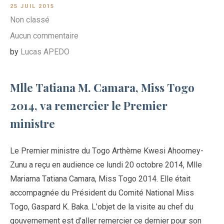
25 JUIL 2015
Non classé
Aucun commentaire
by
Lucas APEDO
Mlle Tatiana M. Camara, Miss Togo
2014, va remercier le Premier
ministre
Le Premier ministre du Togo Arthème Kwesi Ahoomey-
Zunu a reçu en audience ce lundi 20 octobre 2014, Mlle
Mariama Tatiana Camara, Miss Togo 2014. Elle était
accompagnée du Président du Comité National Miss
Togo, Gaspard K. Baka. L’objet de la visite au chef du
gouvernement est d’aller remercier ce dernier pour son