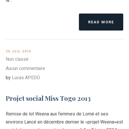
la…
READ MORE
25 JUIL 2015
Non classé
Aucun commentaire
by
Lucas APEDO
Projet social Miss Togo 2013
Remise de lot Weena aux femmes de Lomé et ses
environs Lancé en décembre dernier le «projet Weena»est