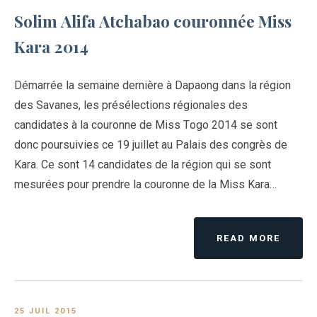
Solim Alifa Atchabao couronnée Miss
Kara 2014
Démarrée la semaine dernière à Dapaong dans la région
des Savanes, les présélections régionales des
candidates à la couronne de Miss Togo 2014 se sont
donc poursuivies ce 19 juillet au Palais des congrès de
Kara. Ce sont 14 candidates de la région qui se sont
mesurées pour prendre la couronne de la Miss Kara…
READ MORE
25 JUIL 2015