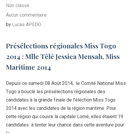
Non classé
Aucun commentaire
by
Lucas APEDO
Présélections régionales Miss Togo
2014 : Mlle Têlé Jessica Mensah, Miss
Maritime 2014
Depuis ce samedi 08 Août 2014, le Comité National Miss
Togo a bouclé les présélections régionales des
candidates à la grande finale de l’élection Miss Togo
2014 avec les candidates de la région maritime. Pour
cette région qui couvre la capitale Lomé, elles étaient 19
candidates à tenter leur chance dans cette aventure pour