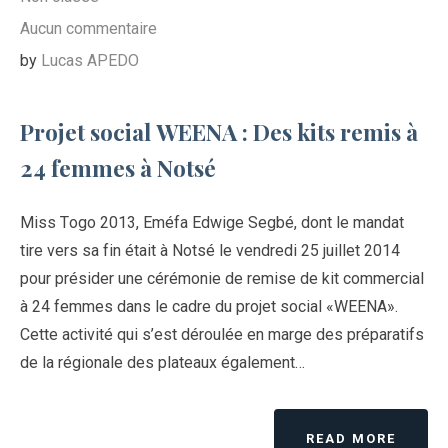
Aucun commentaire
by
Lucas APEDO
Projet social WEENA : Des kits remis à
24 femmes à Notsé
Miss Togo 2013, Eméfa Edwige Segbé, dont le mandat
tire vers sa fin était à Notsé le vendredi 25 juillet 2014
pour présider une cérémonie de remise de kit commercial
à 24 femmes dans le cadre du projet social «WEENA».
Cette activité qui s’est déroulée en marge des préparatifs
de la régionale des plateaux également…
READ MORE