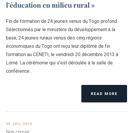
l’éducation en milieu rural »
Fin de formation de 24 jeunes venus du Togo profond
Sélectionnés par le ministère du développement à la
base, 24 jeunes ruraux venus des cinq régions
économiques du Togo ont reçu leur diplôme de fin
formation au CENETI, le vendredi 20 décembre 2013 à
Lomé. La cérémonie qui s’est déroulée à la salle de
conférence…
READ MORE
25 JUIL 2015
Non classé