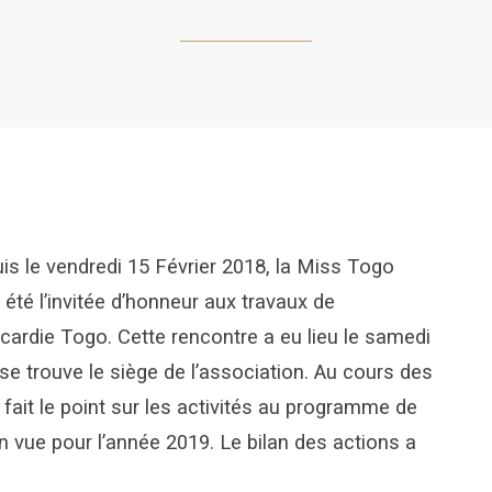
uis le vendredi 15 Février 2018, la Miss Togo
té l’invitée d’honneur aux travaux de
icardie Togo. Cette rencontre a eu lieu le samedi
e trouve le siège de l’association. Au cours des
 fait le point sur les activités au programme de
en vue pour l’année 2019. Le bilan des actions a