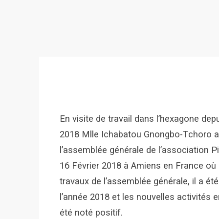
En visite de travail dans l’hexagone dep
2018 Mlle Ichabatou Gnongbo-Tchoro a é
l’assemblée générale de l’association P
16 Février 2018 à Amiens en France où s
travaux de l’assemblée générale, il a été
l’année 2018 et les nouvelles activités 
été noté positif.