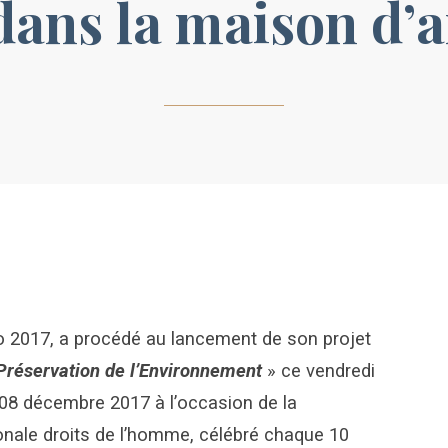
dans la maison d’
017, a procédé au lancement de son projet
 Préservation de l’Environnement
» ce vendredi
08 décembre 2017 à l’occasion de la
nale droits de l’homme, célébré chaque 10