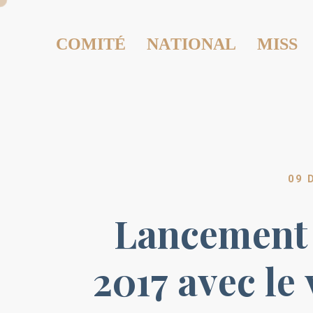
COMITÉ NATIONAL MISS
09 
Lancement 
2017 avec le 