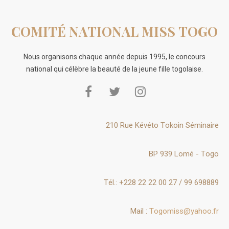
COMITÉ NATIONAL MISS TOGO
Nous organisons chaque année depuis 1995, le concours
national qui célèbre la beauté de la jeune fille togolaise.
210 Rue Kévéto Tokoin Séminaire
BP 939 Lomé - Togo
Tél.: +228 22 22 00 27 / 99 698889
Mail :
Togomiss@yahoo.fr