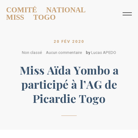
COMITÉ NATIONAL
MISS TOGO
20 FÉV 2020
Non classé
Aucun commentaire
by
Lucas APEDO
Miss Aïda Yombo a
participé à l’AG de
Picardie Togo