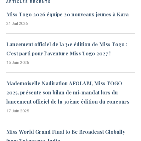
ARTICLES RÉCENTS
Miss Togo 2026 équipe 20 nouveaux jeunes à Kara
21 Juil 2026
Lancement officiel de la 31e édition de Miss Togo :
C’est parti pour l’aventure Miss Togo 2027 !
15 Juin 2026
Mademoiselle Nadiratiou AFOLABI, Miss TOGO
2025, présente son bilan de mi-mandat lors du
lancement officiel de la 30ème édition du concours
17 Juin 2025
Miss World Grand Final to Be Broadcast Globally
from Telangana, India