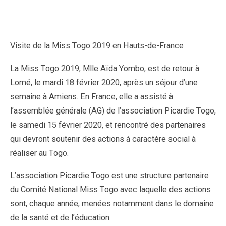
Visite de la Miss Togo 2019 en Hauts-de-France
La Miss Togo 2019, Mlle Aïda Yombo, est de retour à
Lomé, le mardi 18 février 2020, après un séjour d’une
semaine à Amiens. En France, elle a assisté à
l’assemblée générale (AG) de l’association Picardie Togo,
le samedi 15 février 2020, et rencontré des partenaires
qui devront soutenir des actions à caractère social à
réaliser au Togo.
L’association Picardie Togo est une structure partenaire
du Comité National Miss Togo avec laquelle des actions
sont, chaque année, menées notamment dans le domaine
de la santé et de l’éducation.