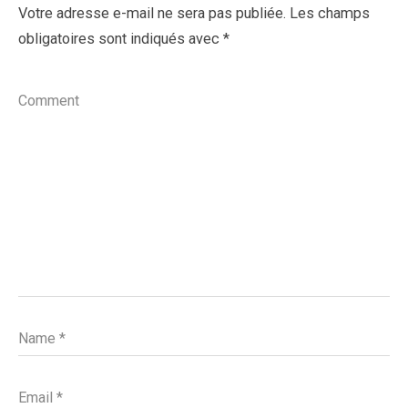
Votre adresse e-mail ne sera pas publiée.
Les champs
obligatoires sont indiqués avec
*
Comment
Name
*
Email
*