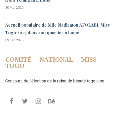
30 Mai 2025
Accueil populaire de Mlle Nadiratou AFOLABI, Miss
Togo 2025 dans son quartier à Lomé
09 Jan 2025
COMITÉ NATIONAL MISS
TOGO
Concours de l'élection de la reine de beauté togolaise