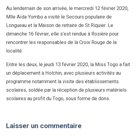
Au lendemain de son arrivée, le mercredi 12 février 2020,
Mlle Aïda Yombo a visité le Secours populaire de
Longueau et la Maison de retraire de St Riquier. Le
dimanche 16 février, elle s’est rendue à Rosière pour
rencontrer les responsables de la Croix Rouge de la
localité.
Entre les deux, le jeudi 13 février 2020, la Miss Togo a fait
un déplacement à Holchin, avec plusieurs activités au
programme notamment la visite des établissements
scolaires, soldée par la réception de plusieurs matériels
scolaires au profit du Togo, sous forme de dons.
Laisser un commentaire