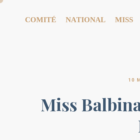
COMITÉ NATIONAL MISS
10 
Miss Balbin