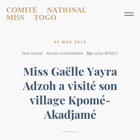
COMITÉ NATIONAL
MISS TOGO
05 NOV 2015
Non classé
Aucun commentaire
by
Lucas APEDO
Miss Gaëlle Yayra
Adzoh a visité son
village Kpomé-
Akadjamé