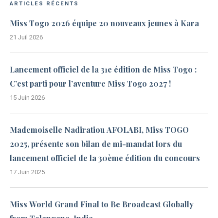
ARTICLES RÉCENTS
Miss Togo 2026 équipe 20 nouveaux jeunes à Kara
21 Juil 2026
Lancement officiel de la 31e édition de Miss Togo :
C’est parti pour l’aventure Miss Togo 2027 !
15 Juin 2026
Mademoiselle Nadiratiou AFOLABI, Miss TOGO
2025, présente son bilan de mi-mandat lors du
lancement officiel de la 30ème édition du concours
17 Juin 2025
Miss World Grand Final to Be Broadcast Globally