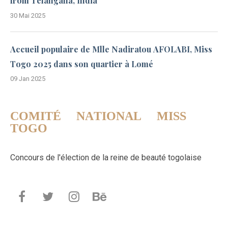
from Telangana, India
30 Mai 2025
Accueil populaire de Mlle Nadiratou AFOLABI, Miss
Togo 2025 dans son quartier à Lomé
09 Jan 2025
COMITÉ NATIONAL MISS
TOGO
Concours de l'élection de la reine de beauté togolaise