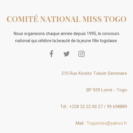
COMITÉ NATIONAL MISS TOGO
Nous organisons chaque année depuis 1995, le concours
national qui célèbre la beauté de la jeune fille togolaise.
210 Rue Kévéto Tokoin Séminaire
BP 939 Lomé - Togo
Tél.: +228 22 22 00 27 / 99 698889
Mail :
Togomiss@yahoo.fr