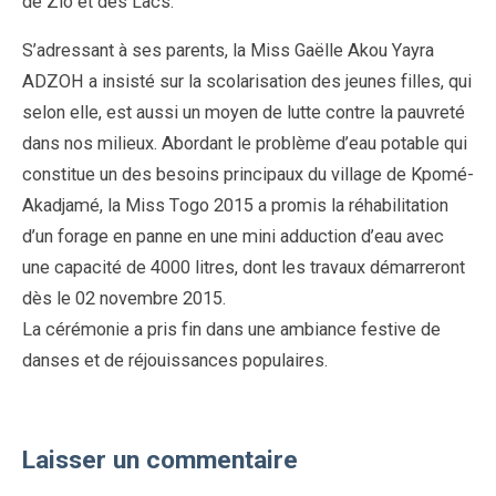
de Zio et des Lacs.
S’adressant à ses parents, la Miss Gaëlle Akou Yayra
ADZOH a insisté sur la scolarisation des jeunes filles, qui
selon elle, est aussi un moyen de lutte contre la pauvreté
dans nos milieux. Abordant le problème d’eau potable qui
constitue un des besoins principaux du village de Kpomé-
Akadjamé, la Miss Togo 2015 a promis la réhabilitation
d’un forage en panne en une mini adduction d’eau avec
une capacité de 4000 litres, dont les travaux démarreront
dès le 02 novembre 2015.
La cérémonie a pris fin dans une ambiance festive de
danses et de réjouissances populaires.
Laisser un commentaire