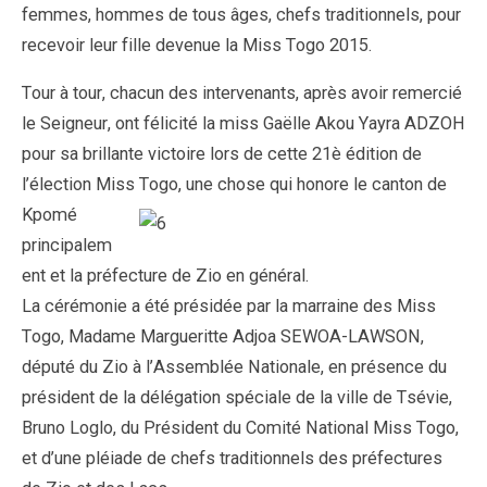
femmes, hommes de tous âges, chefs traditionnels, pour
recevoir leur fille devenue la Miss Togo 2015.
Tour à tour, chacun des intervenants, après avoir remercié
le Seigneur, ont félicité la miss Gaëlle Akou Yayra ADZOH
pour sa brillante victoire lors de cette 21è édition de
l’élection Miss Togo, une chose qui ho
nore le canton de
Kpomé
principalem
ent et la préfecture de Zio en général.
La cérémonie a été présidée par la marraine des Miss
Togo, Madame Margueritte Adjoa SEWOA-LAWSON,
député du Zio à l’Assemblée Nationale, en présence du
président de la délégation spéciale de la ville de Tsévie,
Bruno Loglo, du Président du Comité National Miss Togo,
et d’une pléiade de chefs traditionnels des préfectures