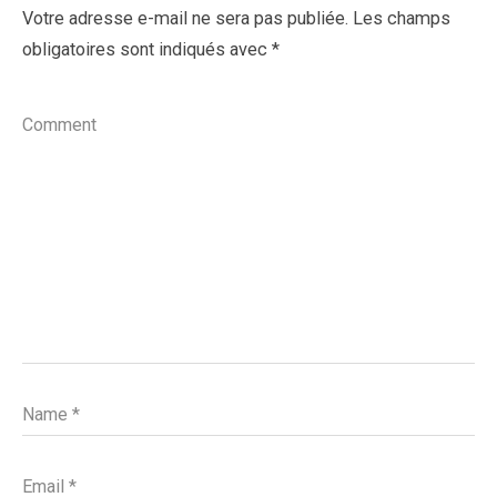
Votre adresse e-mail ne sera pas publiée.
Les champs
obligatoires sont indiqués avec
*
Comment
Name
*
Email
*