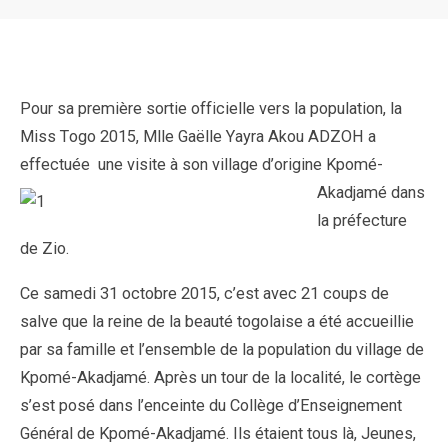
Pour sa première sortie officielle vers la population, la
Miss Togo 2015, Mlle Gaëlle Yayra Akou ADZOH a
effectuée une visite à son vi
llage d’origine Kpomé-
Akadjamé dans
la préfecture
de Zio.
Ce samedi 31 octobre 2015, c’est avec 21 coups de
salve que la reine de la beauté togolaise a été accueillie
par sa famille et l’ensemble de la population du village de
Kpomé-Akadjamé. Après un tour de la localité, le cortège
s’est posé dans l’enceinte du Collège d’Enseignement
Général de Kpomé-Akadjamé. Ils étaient tous là, Jeunes,