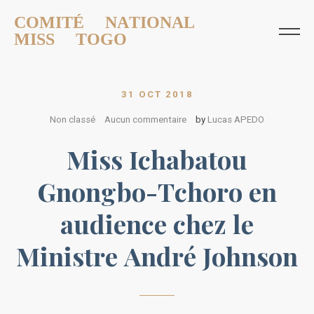
COMITÉ NATIONAL
MISS TOGO
31 OCT 2018
Non classé
Aucun commentaire
by
Lucas APEDO
Miss Ichabatou
Gnongbo-Tchoro en
audience chez le
Ministre André Johnson