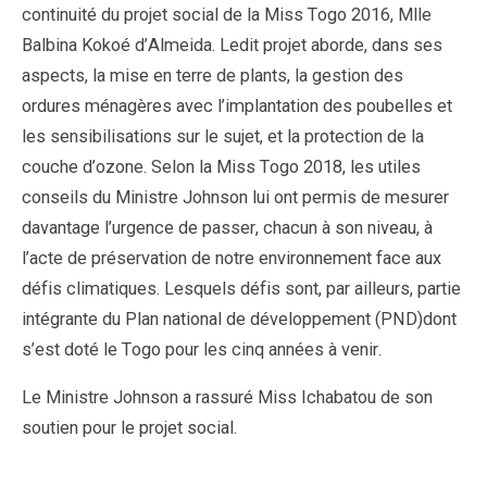
continuité du projet social de la Miss Togo 2016, Mlle
Balbina Kokoé d’Almeida. Ledit projet aborde, dans ses
aspects, la mise en terre de plants, la gestion des
ordures ménagères avec l’implantation des poubelles et
les sensibilisations sur le sujet, et la protection de la
couche d’ozone. Selon la Miss Togo 2018, les utiles
conseils du Ministre Johnson lui ont permis de mesurer
davantage l’urgence de passer, chacun à son niveau, à
l’acte de préservation de notre environnement face aux
défis climatiques. Lesquels défis sont, par ailleurs, partie
intégrante du Plan national de développement (PND)dont
s’est doté le Togo pour les cinq années à venir.
Le Ministre Johnson a rassuré Miss Ichabatou de son
soutien pour le projet social.