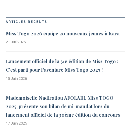
ARTICLES RÉCENTS
Miss Togo 2026 équipe 20 nouveaux jeunes à Kara
21 Juil 2026
Lancement officiel de la 31e édition de Miss Togo :
C’est parti pour l’aventure Miss Togo 2027 !
15 Juin 2026
Mademoiselle Nadiratiou AFOLABI, Miss TOGO
2025, présente son bilan de mi-mandat lors du
lancement officiel de la 30ème édition du concours
17 Juin 2025