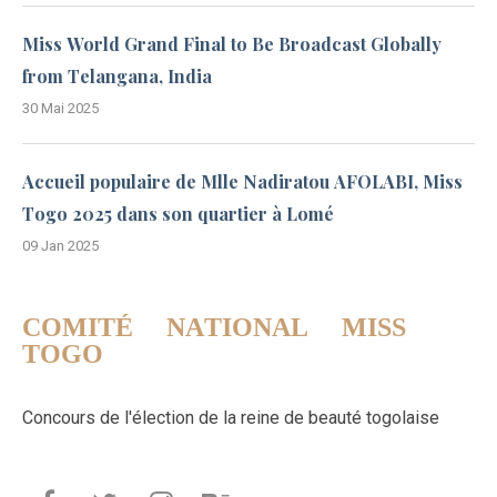
Miss World Grand Final to Be Broadcast Globally
from Telangana, India
30 Mai 2025
Accueil populaire de Mlle Nadiratou AFOLABI, Miss
Togo 2025 dans son quartier à Lomé
09 Jan 2025
COMITÉ NATIONAL MISS
TOGO
Concours de l'élection de la reine de beauté togolaise