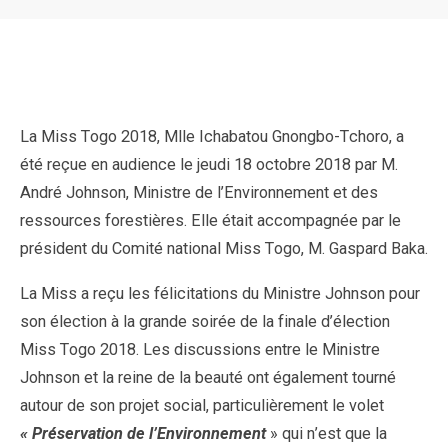
La Miss Togo 2018, Mlle Ichabatou Gnongbo-Tchoro, a
été reçue en audience le jeudi 18 octobre 2018 par M.
André Johnson, Ministre de l’Environnement et des
ressources forestières. Elle était accompagnée par le
président du Comité national Miss Togo, M. Gaspard Baka.
La Miss a reçu les félicitations du Ministre Johnson pour
son élection à la grande soirée de la finale d’élection
Miss Togo 2018. Les discussions entre le Ministre
Johnson et la reine de la beauté ont également tourné
autour de son projet social, particulièrement le volet
« Préservation de l’Environnement
» qui n’est que la