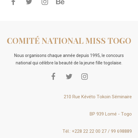
COMITÉ NATIONAL MISS TOGO
Nous organisons chaque année depuis 1995, le concours
national qui célèbre la beauté de la jeune fille togolaise.
210 Rue Kévéto Tokoin Séminaire
BP 939 Lomé - Togo
Tél.: +228 22 22 00 27 / 99 698889