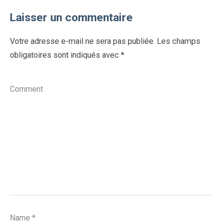
Laisser un commentaire
Votre adresse e-mail ne sera pas publiée.
Les champs
obligatoires sont indiqués avec
*
Comment
Name
*