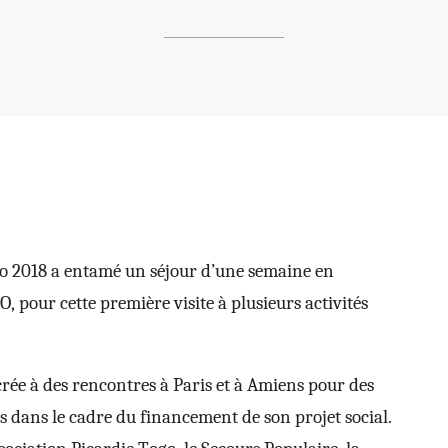
go 2018 a entamé un séjour d’une semaine en
our cette première visite à plusieurs activités
crée à des rencontres à Paris et à Amiens pour des
s dans le cadre du financement de son projet social.