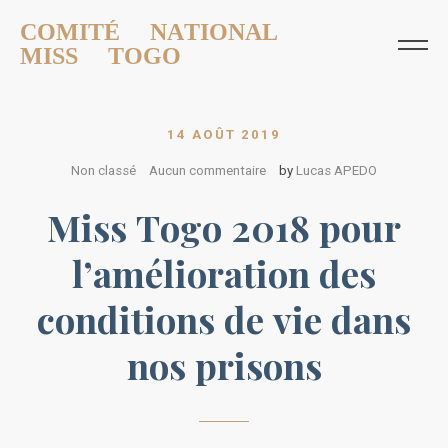
COMITÉ NATIONAL
MISS TOGO
14 AOÛT 2019
Non classé
Aucun commentaire
by
Lucas APEDO
Miss Togo 2018 pour
l’amélioration des
conditions de vie dans
nos prisons