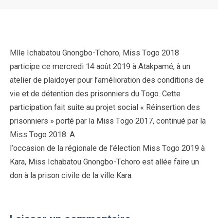
Mlle Ichabatou Gnongbo-Tchoro, Miss Togo 2018
participe ce mercredi 14 août 2019 à Atakpamé, à un
atelier de plaidoyer pour l’amélioration des conditions de
vie et de détention des prisonniers du Togo. Cette
participation fait suite au projet social « Réinsertion des
prisonniers » porté par la Miss Togo 2017, continué par la
Miss Togo 2018. A
l’occasion de la régionale de l’élection Miss Togo 2019 à
Kara, Miss Ichabatou Gnongbo-Tchoro est allée faire un
don à la prison civile de la ville Kara.