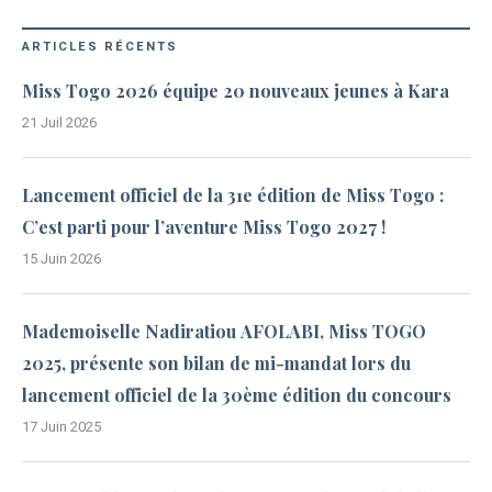
ARTICLES RÉCENTS
Miss Togo 2026 équipe 20 nouveaux jeunes à Kara
21 Juil 2026
Lancement officiel de la 31e édition de Miss Togo :
C’est parti pour l’aventure Miss Togo 2027 !
15 Juin 2026
Mademoiselle Nadiratiou AFOLABI, Miss TOGO
2025, présente son bilan de mi-mandat lors du
lancement officiel de la 30ème édition du concours
17 Juin 2025