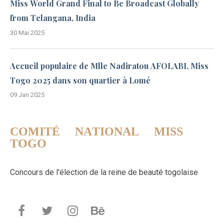
Miss World Grand Final to Be Broadcast Globally
from Telangana, India
30 Mai 2025
Accueil populaire de Mlle Nadiratou AFOLABI, Miss
Togo 2025 dans son quartier à Lomé
09 Jan 2025
COMITÉ NATIONAL MISS
TOGO
Concours de l'élection de la reine de beauté togolaise