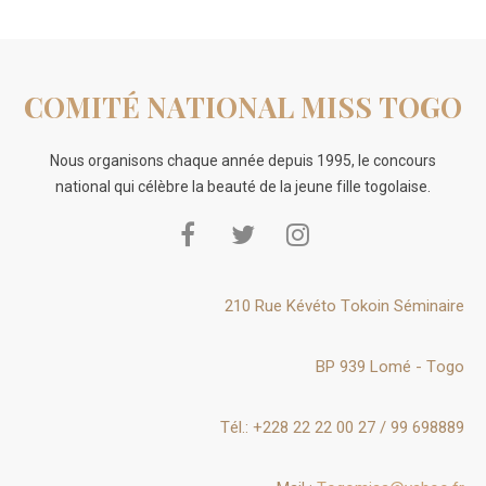
COMITÉ NATIONAL MISS TOGO
Nous organisons chaque année depuis 1995, le concours
national qui célèbre la beauté de la jeune fille togolaise.
210 Rue Kévéto Tokoin Séminaire
BP 939 Lomé - Togo
Tél.: +228 22 22 00 27 / 99 698889