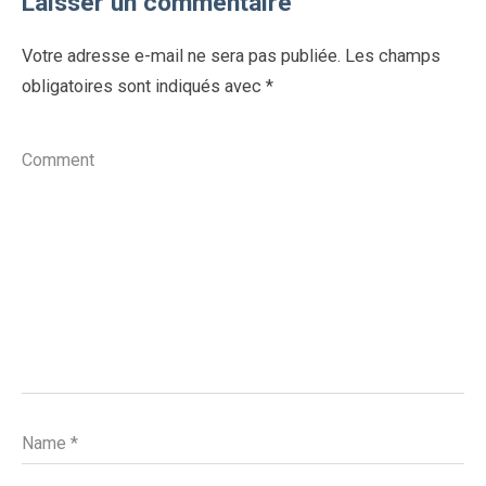
Laisser un commentaire
Votre adresse e-mail ne sera pas publiée.
Les champs
obligatoires sont indiqués avec
*
Comment
Name
*