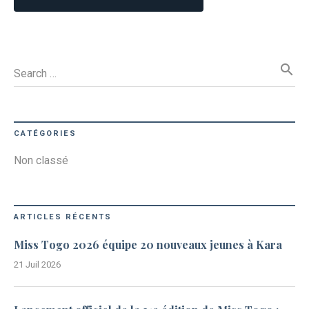
search
Search …
CATÉGORIES
Non classé
ARTICLES RÉCENTS
Miss Togo 2026 équipe 20 nouveaux jeunes à Kara
21 Juil 2026