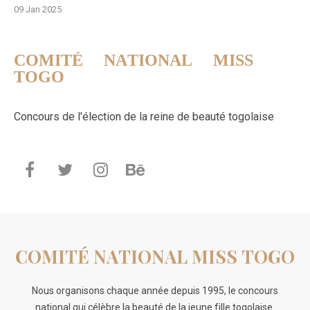
09 Jan 2025
COMITÉ NATIONAL MISS
TOGO
Concours de l'élection de la reine de beauté togolaise
COMITÉ NATIONAL MISS TOGO
Nous organisons chaque année depuis 1995, le concours
national qui célèbre la beauté de la jeune fille togolaise.