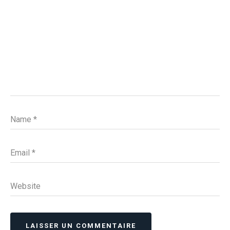
Name
*
Email
*
Website
LAISSER UN COMMENTAIRE