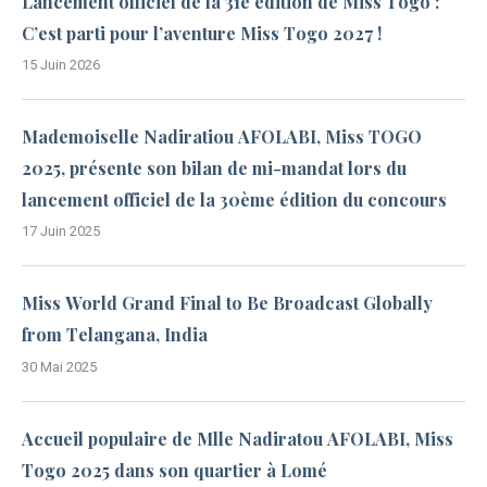
Lancement officiel de la 31e édition de Miss Togo :
C’est parti pour l’aventure Miss Togo 2027 !
15 Juin 2026
Mademoiselle Nadiratiou AFOLABI, Miss TOGO
2025, présente son bilan de mi-mandat lors du
lancement officiel de la 30ème édition du concours
17 Juin 2025
Miss World Grand Final to Be Broadcast Globally
from Telangana, India
30 Mai 2025
Accueil populaire de Mlle Nadiratou AFOLABI, Miss
Togo 2025 dans son quartier à Lomé