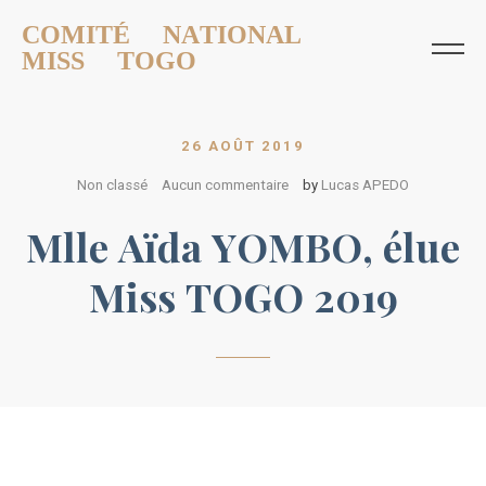
COMITÉ NATIONAL
MISS TOGO
26 AOÛT 2019
Non classé
Aucun commentaire
by
Lucas APEDO
Mlle Aïda YOMBO, élue
Miss TOGO 2019