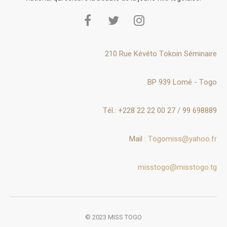
210 Rue Kévéto Tokoin Séminaire
BP 939 Lomé - Togo
Tél.: +228 22 22 00 27 / 99 698889
Mail :
Togomiss@yahoo.fr
misstogo@misstogo.tg
© 2023 MISS TOGO