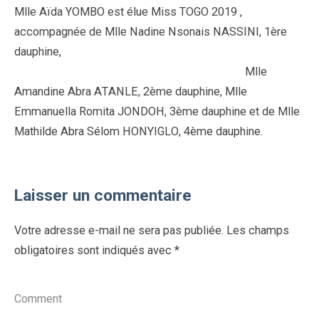
Mlle Aïda YOMBO est élue Miss TOGO 2019 ,
accompagnée de Mlle Nadine Nsonais NASSINI, 1ère
dauphine,
Mlle
Amandine Abra ATANLE, 2ème dauphine, Mlle
Emmanuella Romita JONDOH, 3ème dauphine et de Mlle
Mathilde Abra Sélom HONYIGLO, 4ème dauphine
.
Laisser un commentaire
Votre adresse e-mail ne sera pas publiée.
Les champs
obligatoires sont indiqués avec
*
Comment