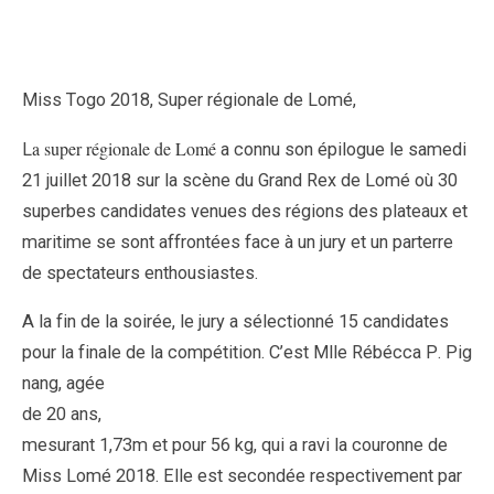
Miss Togo 2018, Super régionale de Lomé,
a super régionale de Lomé
L
a connu son épilogue le samedi
21 juillet 2018 sur la scène du Grand Rex de Lomé où 30
superbes candidates venues des régions des plateaux et
maritime se sont affrontées face à un jury et un parterre
de spectateurs enthousiastes.
A la fin de la soirée, le jury a sélectionné 15 candidates
pour la finale de la compétition. C’est Mlle Rébécca P. Pig
nang, agée
de 20 ans,
mesurant 1,73m et pour 56 kg, qui a ravi la couronne de
Miss Lomé 2018. Elle est secondée respectivement par