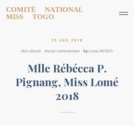
COMITÉ NATIONAL
MISS TOGO
23 JUIL 2018
Non classé
Aucun commentaire
by
Lucas APEDO
Mlle Rébécca P.
Pignang, Miss Lomé
2018