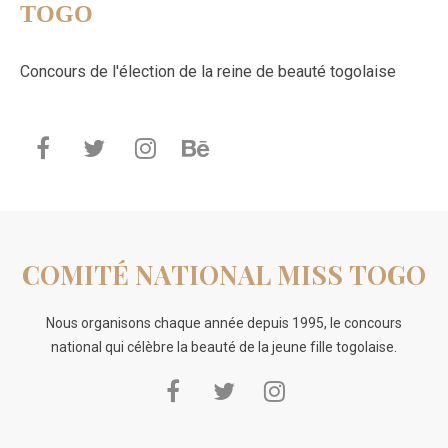
TOGO
Concours de l'élection de la reine de beauté togolaise
COMITÉ NATIONAL MISS TOGO
Nous organisons chaque année depuis 1995, le concours
national qui célèbre la beauté de la jeune fille togolaise.