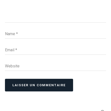
Name
*
Email
*
Website
LAISSER UN COMMENTAIRE