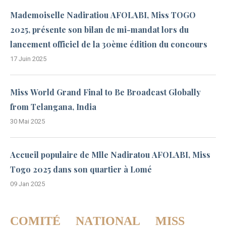
Mademoiselle Nadiratiou AFOLABI, Miss TOGO
2025, présente son bilan de mi-mandat lors du
lancement officiel de la 30ème édition du concours
17 Juin 2025
Miss World Grand Final to Be Broadcast Globally
from Telangana, India
30 Mai 2025
Accueil populaire de Mlle Nadiratou AFOLABI, Miss
Togo 2025 dans son quartier à Lomé
09 Jan 2025
COMITÉ NATIONAL MISS