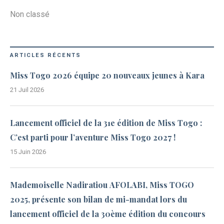
Non classé
ARTICLES RÉCENTS
Miss Togo 2026 équipe 20 nouveaux jeunes à Kara
21 Juil 2026
Lancement officiel de la 31e édition de Miss Togo :
C’est parti pour l’aventure Miss Togo 2027 !
15 Juin 2026
Mademoiselle Nadiratiou AFOLABI, Miss TOGO
2025, présente son bilan de mi-mandat lors du
lancement officiel de la 30ème édition du concours