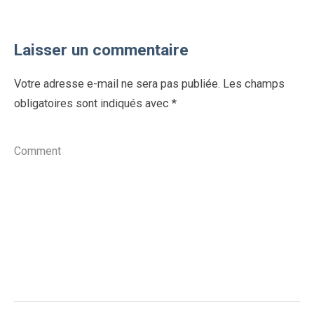
Laisser un commentaire
Votre adresse e-mail ne sera pas publiée.
Les champs
obligatoires sont indiqués avec
*
Comment