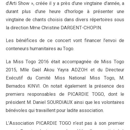
d’Arti Show », créée il y a près d’une vingtaine d’année, a
durant plus d’une heure d’horloge à présenter une
vingtaine de chants choisis dans divers répertoires sous
la direction Mme Christine DARGENT-CHOPIN.
Les bénéfices de ce concert vont financer l’envoi de
conteneurs humanitaires au Togo.
La Miss Togo 2016 était accompagnée de Miss Togo
2015, Mlle Gaël Akou Yayra ADZOH et du Directeur
Exécutif du Comité Miss National Miss Togo, M.
Bernados KINVI. On notait également la présence des
premiers responsables de PICARDIE TOGO, dont le
président M. Daniel SOURDIAUX ainsi que les volontaires
bénévoles qui travaillent pour ladite association.
L’Association PICARDIE TOGO n’est pas à son premier