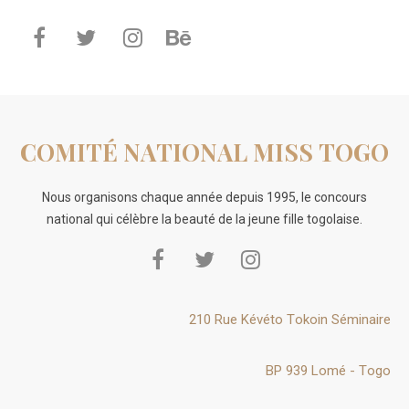
COMITÉ NATIONAL MISS TOGO
Nous organisons chaque année depuis 1995, le concours
national qui célèbre la beauté de la jeune fille togolaise.
210 Rue Kévéto Tokoin Séminaire
BP 939 Lomé - Togo