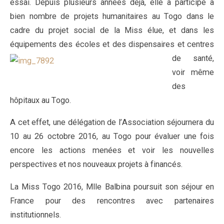
essai. Depuis plusieurs années déjà, elle a participé à
bien nombre de projets humanitaires au Togo dans le
cadre du projet social de la Miss élue, et dans les
équipements des écoles et des dispensaires et ce
ntres
de santé,
voir même
des
hôpitaux au Togo.
A cet effet, une délégation de l’Association séjournera du
10 au 26 octobre 2016, au Togo pour évaluer une fois
encore les actions menées et voir les nouvelles
perspectives et nos nouveaux projets à financés.
La Miss Togo 2016, Mlle Balbina poursuit son séjour en
France pour des rencontres avec partenaires
institutionnels.