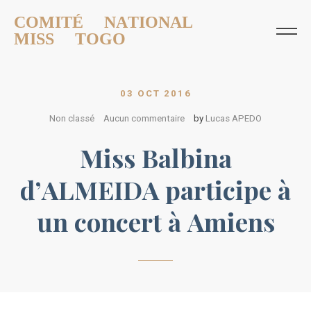
COMITÉ NATIONAL
MISS TOGO
03 OCT 2016
Non classé
Aucun commentaire
by
Lucas APEDO
Miss Balbina
d’ALMEIDA participe à
un concert à Amiens