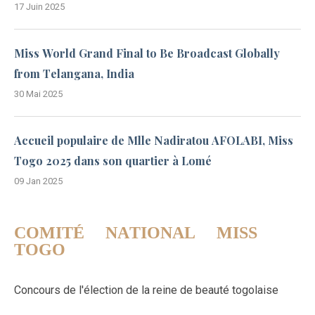
17 Juin 2025
Miss World Grand Final to Be Broadcast Globally
from Telangana, India
30 Mai 2025
Accueil populaire de Mlle Nadiratou AFOLABI, Miss
Togo 2025 dans son quartier à Lomé
09 Jan 2025
COMITÉ NATIONAL MISS
TOGO
Concours de l'élection de la reine de beauté togolaise