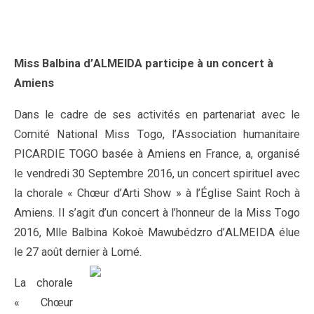
Miss Balbina d’ALMEIDA participe à un concert à
Amiens
Dans le cadre de ses activités en partenariat avec le
Comité National Miss Togo, l’Association humanitaire
PICARDIE TOGO basée à Amiens en France, a, organisé
le vendredi 30 Septembre 2016, un concert spirituel avec
la chorale « Chœur d’Arti Show » à l’Église Saint Roch à
Amiens. Il s’agit d’un concert à l’honneur de la Miss Togo
2016, Mlle Balbina Kokoè Mawubédzro d’ALMEIDA élue
le 27 août dernier à Lomé.
La chorale
« Chœur