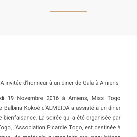
 invitée d’honneur à un diner de Gala à Amiens
di 19 Novembre 2016 à Amiens, Miss Togo
le Balbina Kokoè d’ALMEIDA a assisté à un diner
e bienfaisance. La soirée qui a été organisée par
ogo, l’Association Picardie Togo, est destinée à