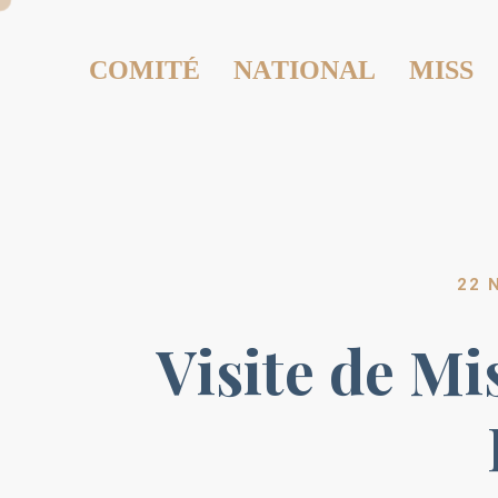
COMITÉ NATIONAL MISS
22 
Visite de Mi