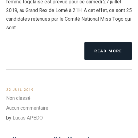
femme togolaise est prévue pour ce samedi 27 juillet
2019, au Grand Rex de Lomé à 21H. A cet effet, ce sont 25
candidates retenues par le Comité National Miss Togo qui
sont…
READ MORE
22 JUIL 2019
Non classé
Aucun commentaire
by
Lucas APEDO