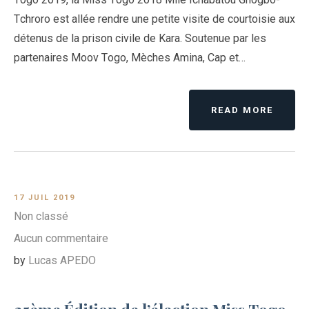
Tchroro est allée rendre une petite visite de courtoisie aux
détenus de la prison civile de Kara. Soutenue par les
partenaires Moov Togo, Mèches Amina, Cap et…
READ MORE
17 JUIL 2019
Non classé
Aucun commentaire
by
Lucas APEDO