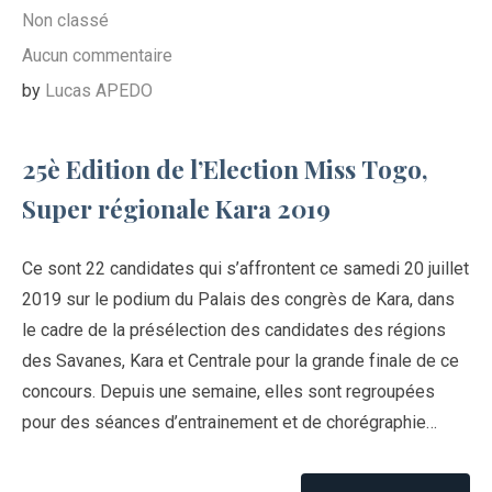
Non classé
Aucun commentaire
by
Lucas APEDO
25è Edition de l’Election Miss Togo,
Super régionale Kara 2019
Ce sont 22 candidates qui s’affrontent ce samedi 20 juillet
2019 sur le podium du Palais des congrès de Kara, dans
le cadre de la présélection des candidates des régions
des Savanes, Kara et Centrale pour la grande finale de ce
concours. Depuis une semaine, elles sont regroupées
pour des séances d’entrainement et de chorégraphie…