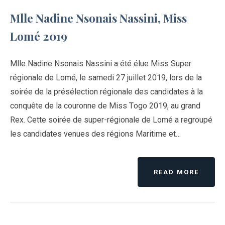
Mlle Nadine Nsonais Nassini, Miss
Lomé 2019
Mlle Nadine Nsonais Nassini a été élue Miss Super
régionale de Lomé, le samedi 27 juillet 2019, lors de la
soirée de la présélection régionale des candidates à la
conquête de la couronne de Miss Togo 2019, au grand
Rex. Cette soirée de super-régionale de Lomé a regroupé
les candidates venues des régions Maritime et…
READ MORE