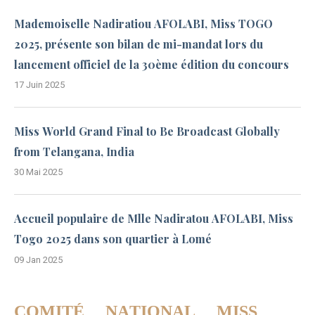
Mademoiselle Nadiratiou AFOLABI, Miss TOGO
2025, présente son bilan de mi-mandat lors du
lancement officiel de la 30ème édition du concours
17 Juin 2025
Miss World Grand Final to Be Broadcast Globally
from Telangana, India
30 Mai 2025
Accueil populaire de Mlle Nadiratou AFOLABI, Miss
Togo 2025 dans son quartier à Lomé
09 Jan 2025
COMITÉ NATIONAL MISS