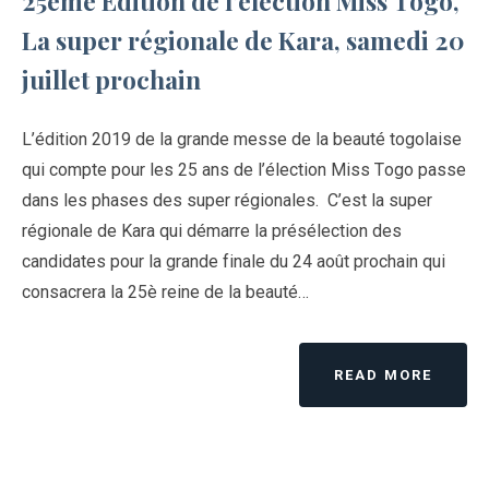
25ème Édition de l’élection Miss Togo,
La super régionale de Kara, samedi 20
juillet prochain
L’édition 2019 de la grande messe de la beauté togolaise
qui compte pour les 25 ans de l’élection Miss Togo passe
dans les phases des super régionales. C’est la super
régionale de Kara qui démarre la présélection des
candidates pour la grande finale du 24 août prochain qui
consacrera la 25è reine de la beauté…
READ MORE