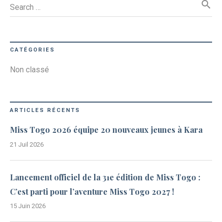
search
Search …
CATÉGORIES
Non classé
ARTICLES RÉCENTS
Miss Togo 2026 équipe 20 nouveaux jeunes à Kara
21 Juil 2026
Lancement officiel de la 31e édition de Miss Togo :
C’est parti pour l’aventure Miss Togo 2027 !
15 Juin 2026