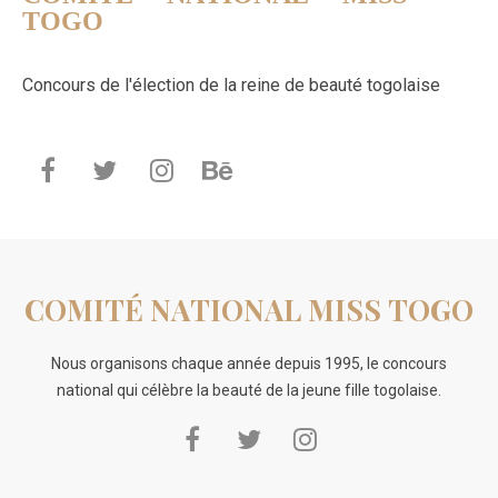
TOGO
Concours de l'élection de la reine de beauté togolaise
COMITÉ NATIONAL MISS TOGO
Nous organisons chaque année depuis 1995, le concours
national qui célèbre la beauté de la jeune fille togolaise.