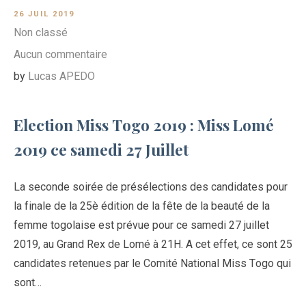
26 JUIL 2019
Non classé
Aucun commentaire
by
Lucas APEDO
Election Miss Togo 2019 : Miss Lomé
2019 ce samedi 27 Juillet
La seconde soirée de présélections des candidates pour
la finale de la 25è édition de la fête de la beauté de la
femme togolaise est prévue pour ce samedi 27 juillet
2019, au Grand Rex de Lomé à 21H. A cet effet, ce sont 25
candidates retenues par le Comité National Miss Togo qui
sont…