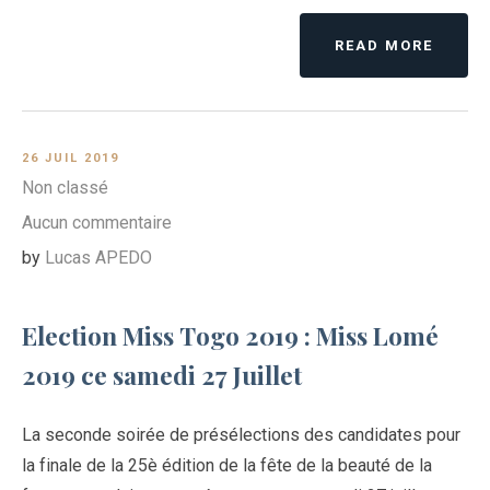
READ MORE
26 JUIL 2019
Non classé
Aucun commentaire
by
Lucas APEDO
Election Miss Togo 2019 : Miss Lomé
2019 ce samedi 27 Juillet
La seconde soirée de présélections des candidates pour
la finale de la 25è édition de la fête de la beauté de la