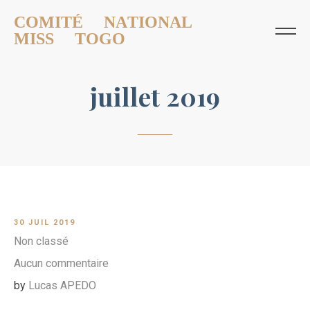
COMITÉ NATIONAL
MISS TOGO
juillet 2019
30 JUIL 2019
Non classé
Aucun commentaire
by
Lucas APEDO