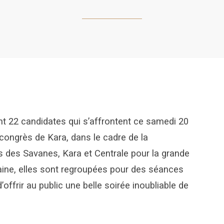
t 22 candidates qui s’affrontent ce samedi 20
 congrès de Kara, dans le cadre de la
s des Savanes, Kara et Centrale pour la grande
ine, elles sont regroupées pour des séances
offrir au public une belle soirée inoubliable de