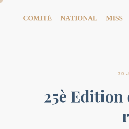
COMITÉ NATIONAL MISS
20 
25è Edition