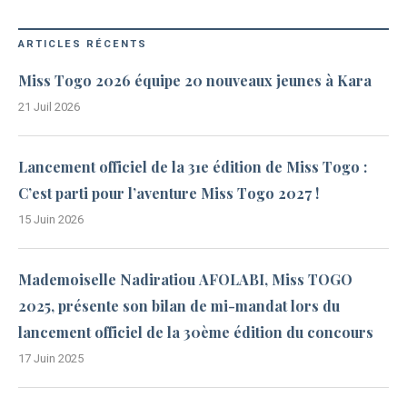
ARTICLES RÉCENTS
Miss Togo 2026 équipe 20 nouveaux jeunes à Kara
21 Juil 2026
Lancement officiel de la 31e édition de Miss Togo :
C’est parti pour l’aventure Miss Togo 2027 !
15 Juin 2026
Mademoiselle Nadiratiou AFOLABI, Miss TOGO
2025, présente son bilan de mi-mandat lors du
lancement officiel de la 30ème édition du concours
17 Juin 2025