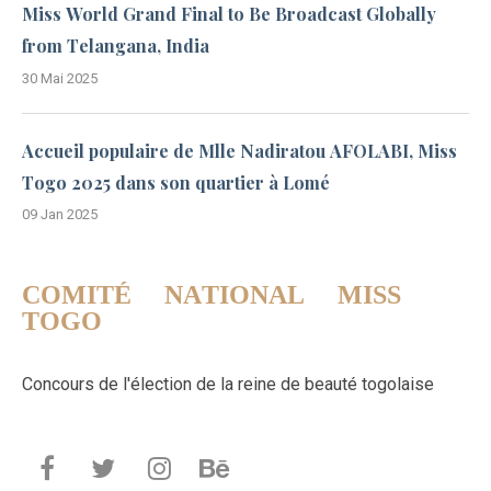
Miss World Grand Final to Be Broadcast Globally
from Telangana, India
30 Mai 2025
Accueil populaire de Mlle Nadiratou AFOLABI, Miss
Togo 2025 dans son quartier à Lomé
09 Jan 2025
COMITÉ NATIONAL MISS
TOGO
Concours de l'élection de la reine de beauté togolaise