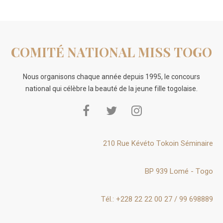
COMITÉ NATIONAL MISS TOGO
Nous organisons chaque année depuis 1995, le concours
national qui célèbre la beauté de la jeune fille togolaise.
210 Rue Kévéto Tokoin Séminaire
BP 939 Lomé - Togo
Tél.: +228 22 22 00 27 / 99 698889