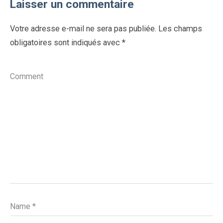
Laisser un commentaire
Votre adresse e-mail ne sera pas publiée.
Les champs
obligatoires sont indiqués avec
*
Comment
Name
*