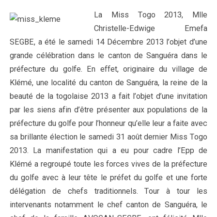
La Miss Togo 2013, Mlle
Christelle-Edwige Emefa
SEGBE, a été le samedi 14 Décembre 2013 l’objet d’une
grande célébration dans le canton de Sanguéra dans le
préfecture du golfe. En effet, originaire du village de
Klémé, une localité du canton de Sanguéra, la reine de la
beauté de la togolaise 2013 a fait l’objet d’une invitation
par les siens afin d’être présenter aux populations de la
préfecture du golfe pour l’honneur qu’elle leur a faite avec
sa brillante élection le samedi 31 août dernier Miss Togo
2013. La manifestation qui a eu pour cadre l’Epp de
Klémé a regroupé toute les forces vives de la préfecture
du golfe avec à leur tête le préfet du golfe et une forte
délégation de chefs traditionnels. Tour à tour les
intervenants notamment le chef canton de Sanguéra, le