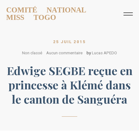
COMITÉ NATIONAL
MISS TOGO
25 JUIL 2015
Non classé
Aucun commentaire
by
Lucas APEDO
Edwige SEGBE reçue en
princesse à Klémé dans
le canton de Sanguéra