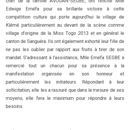
chef de la famille AVOGAN-SEGBE, ont félicité Mlle
Edwige Eméfa pour sa brillante victoire à cette
compétition culture qui porte aujourd’hui le village de
Klémé particulièrement au devant de la scène comme
village d’origine de la Miss Togo 2013 et en général le
canton de Sanguéra. Ils ont également exhorté leur fille de
ne pas les oublier par rapport aux fruits à tirer de son
mandat. S’adressant à l’assistance, Mlle Eméfa SEGBE a
remercié tout un chacun pour sa présence à la
manifestation organisée en son honneur et
particulièrement les initiateurs. Répondant à leur
sollicitation, elle les a rassuré que dans la mesure de ses
moyens, elle fera le maximum pour répondre à leurs
besoins.