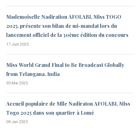
Mademoiselle Nadiratiou AFOLABI, Miss TOGO
2025, présente son bilan de mi-mandat lors du
lancement officiel de la 30ème édition du concours
17 Juin 2025
Miss World Grand Final to Be Broadcast Globally
from Telangana, India
30 Mai 2025
Accueil populaire de Mlle Nadiratou AFOLABI, Miss
Togo 2025 dans son quartier à Lomé
09 Jan 2025