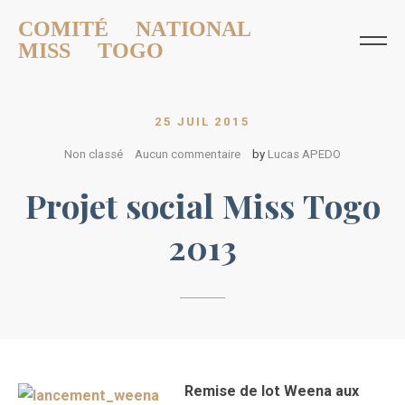
COMITÉ NATIONAL
MISS TOGO
25 JUIL 2015
Non classé
Aucun commentaire
by
Lucas APEDO
Projet social Miss Togo
2013
Remise de lot Weena aux