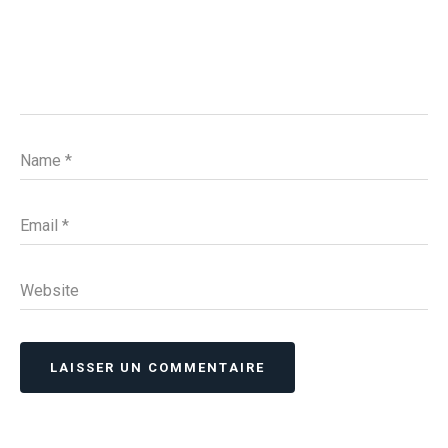
Name
*
Email
*
Website
LAISSER UN COMMENTAIRE