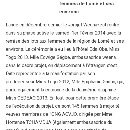
femmes de Lomé et ses
environs
Lancé en décembre dernier le «projet Weena»est rentré
dans sa phase active le samedi 1er Février 2014 avec la
remise des lots aux femmes de la région de Lomé et ses
environs. La cérémonie a eu lieu à l’hôtel Eda-Oba. Miss
Togo 2013, Mlle Edwige Ségbé, ambassadrice weena,
dans le cadre projet, en déplacement à l’étranger, s’est
faite représentée à la manifestation par son
prédécesseur Miss Togo 2012, Mlle Epiphanie Gantin, qui,
porte également la couronne de la deuxième dauphine
Miss CEDEAO 2013. En tout, pour cette première étape
de l’exécution du projet, ce sont 145 femmes à majorité
veuves membres de l’ONG ACVJO, dirigée par Mme
Hortense TCHAMDJA (également ambassadrice du