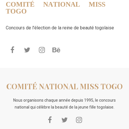
COMITÉ NATIONAL MISS
TOGO
Concours de l'élection de la reine de beauté togolaise
COMITÉ NATIONAL MISS TOGO
Nous organisons chaque année depuis 1995, le concours
national qui célèbre la beauté de la jeune fille togolaise.