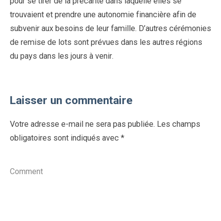
pour se tirer de la précarité dans laquelle elles se
trouvaient et prendre une autonomie financière afin de
subvenir aux besoins de leur famille. D’autres cérémonies
de remise de lots sont prévues dans les autres régions
du pays dans les jours à venir.
Laisser un commentaire
Votre adresse e-mail ne sera pas publiée.
Les champs
obligatoires sont indiqués avec
*
Comment