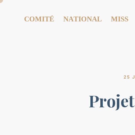
COMITÉ NATIONAL MISS
25 
Proje